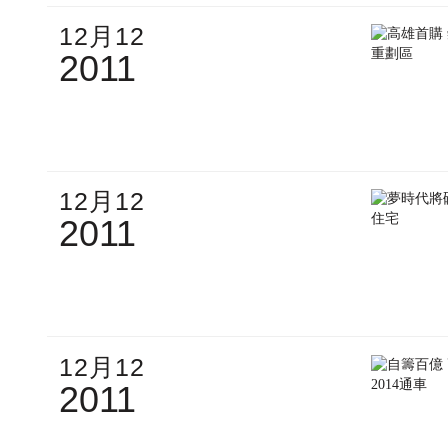
12月12
2011
12月12
2011
12月12
2011