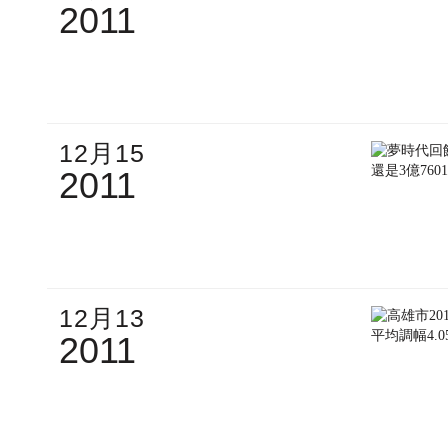
2011
12月15
2011
12月13
2011