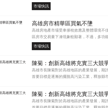
市場快訊
高雄房市精華區買氣不墬
高雄房地產市場受車侈稅效應及整體環境不
區房市交易量下滑現象較顯著，不過，多功能經
市場快訊
陳菊：創新高雄將充實三大競
高雄市長陳菊對於高雄地區的產業發展，期
首要目標是逐漸的擺脫高污染工業，釋放縣市合
陳菊：創新高雄將充實三大競
高雄市長陳菊對於高雄地區的產業發展，期
首要目標是逐漸的擺脫高污染工業，釋放縣市合