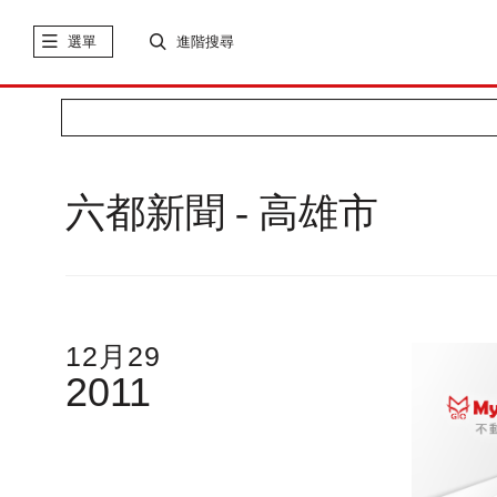
選單
進階搜尋
六都新聞 - 高雄市
12月29
2011