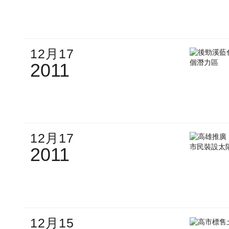
12月17
2011
12月17
2011
12月15