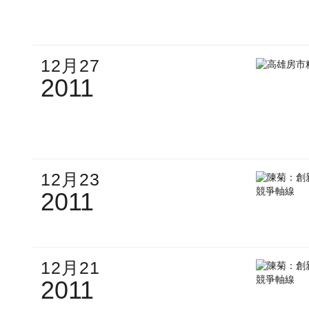
12月27
2011
12月23
2011
12月21
2011