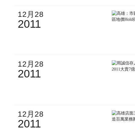
12月28
2011
12月28
2011
12月28
2011