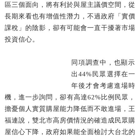
區三個面向，將有利於與屋主議價空間，從
長期來看也有增值性潛力，不過政府「實價
課稅」的陰影，卻有可能會一直干擾著市場
投資信心。
同項調查中，也顯示
出44%民眾選擇在一
年後才會考慮進場時
機，進一步詢問，卻有高達62%比例民眾，
擔憂個人實質購屋能力降低而不敢進場，王
福連說，雙北市高房價情況的確造成民眾購
屋信心下降，政府如果能全面檢討大台北的