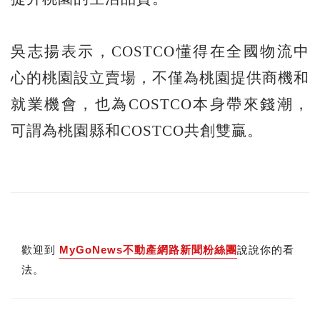
吳志揚表示，COSTCO懂得在全國物流中
心的桃園設立賣場，不僅為桃園提供商機和
就業機會，也為COSTCO本身帶來錢潮，
可謂為桃園縣和COSTCO共創雙贏。
歡迎到
MyGoNews不動產網路新聞粉絲團
說說你的看
法。