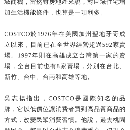
域商機，當然對房地產來說，對區域住宅增
加生活機能條件，也算是一項利多。
COSTCO於1976年在美國加州聖地牙哥成
立以來，目前已在全世界經營超過592家賣
場。1997年則在高雄成立台灣第一家的賣
場，全台目前也有8家賣場，分別在台北、
新竹、台中、台南和高雄等地。
吳志揚指出，COSTCO是國際知名的品
牌，它以低價位讓消費者買到高品質商品的
方式，改變民眾消費習慣。他說，過去桃園