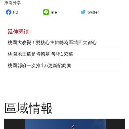
推薦分享
FB
line
twitter
延伸閱讀 :
桃園大改變！雙核心主軸轉為區域四大都心
桃園地王還是肯德基 每坪133萬
桃園縣府一次推出6更新招商案
區域情報