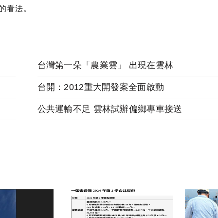
的看法。
台灣第一朵「農業雲」 出現在雲林
台開：2012重大開發案全面啟動
公共運輸不足 雲林試辦偏鄉專車接送