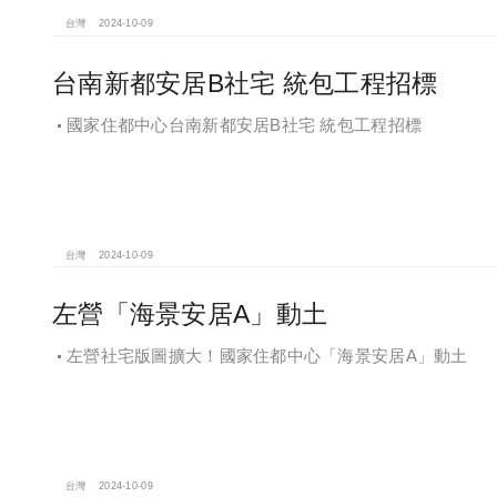
台灣
2024-10-09
台南新都安居B社宅 統包工程招標
國家住都中心台南新都安居B社宅 統包工程招標
台灣
2024-10-09
左營「海景安居A」動土
左營社宅版圖擴大！國家住都中心「海景安居A」動土
台灣
2024-10-09