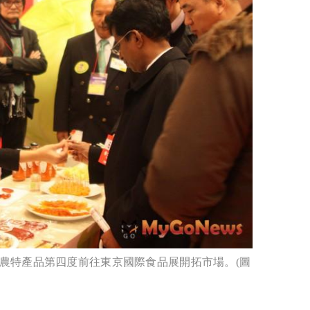
農特產品第四度前往東京國際食品展開拓市場。(圖