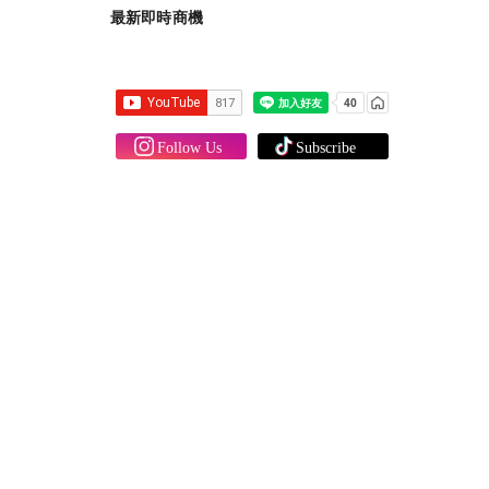
最新即時商機