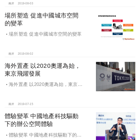
兩岸
2019-08-03
場所塑造 促進中國城市空間
的變革
場所塑造 促進中國城市空間的變革
兩岸
2019-08-02
海外置產 以2020奧運為始，
東京飛躍發展
海外置產 以2020奧運為始，東京飛
躍發展
兩岸
2019-07-15
體驗變革 中國地產科技驅動
下的辦公空間體驗
體驗變革 中國地產科技驅動下的辦