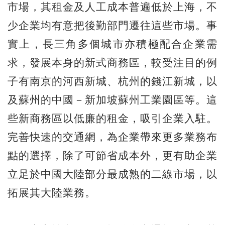
市場，其租金及人工成本普遍低於上海，不
少企業均有意把後勤部門遷往這些市場。事
實上，長三角多個城市亦積極配合企業需
求，發展本身的新式商務區，較受注目的例
子有南京的河西新城、杭州的錢江新城，以
及蘇州的中國－新加坡蘇州工業園區等。這
些新商務區以低廉的租金，吸引企業入駐。
完善快速的交通網，為企業帶來更多業務布
點的選擇，除了可節省成本外，更有助企業
立足於中國大陸部分最成熟的二線市場，以
拓展其大陸業務。