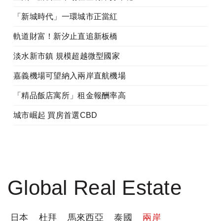
「新城時代」一環城市正當紅
軌道財富！新汐止直追新板橋
淡水新市鎮 規模超越微型國家
嘉義機場可望納入兩岸直航機場
「精品飯店寓所」租金報酬率高
城市崛起 買房首選CBD
Global Real Estate
日本
杜拜
馬來西亞
泰國
兩岸