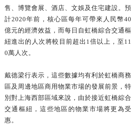
售、博覽會展、酒店、文娛及住宅建設。預
計2020年前，核心區每年可帶來人民幣40
億元的經濟效益，而每日自虹橋綜合交通樞
紐進出的人次將較目前超出1倍以上，至11
0萬人次。
戴德梁行表示，這些數據均有利於虹橋商務
區及周邊地區商用物業市場的發展前景，特
別對上海西部區域來說，由於接近虹橋綜合
交通樞紐，這些地區的物業市場將更為受
惠。