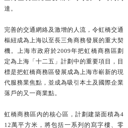
達。
完善的交通網絡及激增的人流，令虹橋交通
樞紐成為上海以至長三角商務發展的重大契
機。上海市政府於2009年把虹橋商務區劃
定為上海「十二五」計劃中的重要項目，目
標是把虹橋商務區發展成為上海市嶄新的現
代服務業焦點，並成為吸引本土及國際企業
落戶的又一商業點。
虹橋商務區內的核心區，計劃建築面積為4
12萬平方米，將包括一系列的寫字樓、零