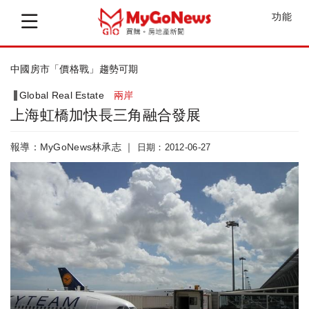
功能
中國房市「價格戰」趨勢可期
Global Real Estate
兩岸
上海虹橋加快長三角融合發展
報導：MyGoNews林承志 ｜
日期：2012-06-27