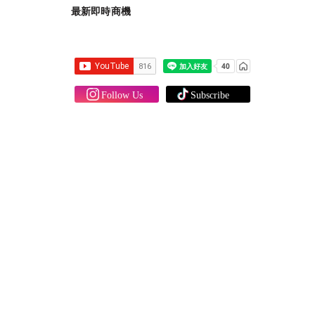
最新即時商機