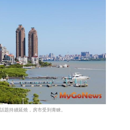
話題持續延燒，房市受到青睞。