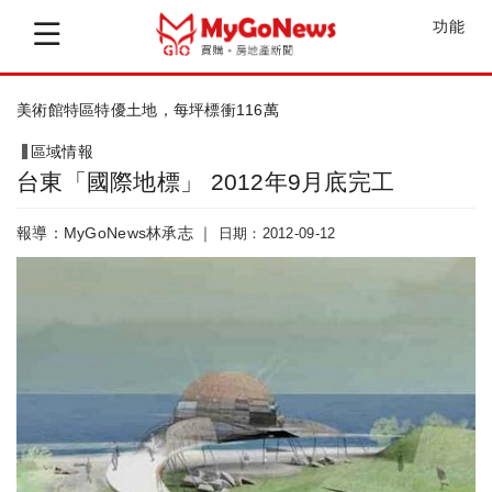
功能
美術館特區特優土地，每坪標衝116萬
區域情報
台東「國際地標」 2012年9月底完工
報導：MyGoNews林承志 ｜
日期：2012-09-12