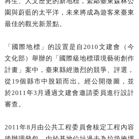
再生、人文歷史的新地標，緊鄰臺東森林公
園與蔚藍的太平洋，未來將成為遊客來臺東
最佳的觀光新景點。
「國際地標」的設置是自2010文建會（今
文化部）舉辦的「國際級地標環境藝術創作
計畫」案中，臺東縣經激烈的競爭、評選，
從19個縣市中脫穎而出。經公開徵圖，並
於2011年3月通過文建會邀請委員進行設計
審查。
2011年8月由公共工程委員會核定工程內容
後辦理發包。由於基地位址過去為垃圾掩埋