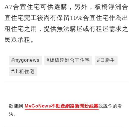
A7合宜住宅可供選購，另外，板橋浮洲合
宜住宅完工後尚有保留10%合宜住宅作為出
租住宅之用，提供無法購屋或有租屋需求之
民眾承租。
#mygonews
#板橋浮洲合宜住宅
#日勝生
#出租住宅
歡迎到
MyGoNews不動產網路新聞粉絲團
說說你的看
法。