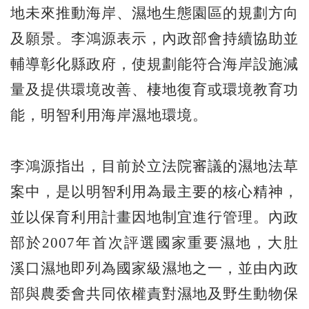
地未來推動海岸、濕地生態園區的規劃方向
及願景。李鴻源表示，內政部會持續協助並
輔導彰化縣政府，使規劃能符合海岸設施減
量及提供環境改善、棲地復育或環境教育功
能，明智利用海岸濕地環境。
李鴻源指出，目前於立法院審議的濕地法草
案中，是以明智利用為最主要的核心精神，
並以保育利用計畫因地制宜進行管理。內政
部於2007年首次評選國家重要濕地，大肚
溪口濕地即列為國家級濕地之一，並由內政
部與農委會共同依權責對濕地及野生動物保