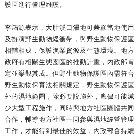
護區進行管理維護。
李鴻源表示，大肚溪口濕地可兼顧當地使用
及扮演野生動物緩衝帶，與野生動物保護區
相輔相成，保護漁業資源及生態環境。地方
政府有相關生態園區的推動計畫，內政部肯
定並樂觀其成。但野生動物保護區內需符合
野生動物保育法相關規定，野生動物保護區
外的濕地範圍，除必要設施外，應儘可能減
少大型工程施作，同時與地方社區團體共同
合作，輔導地方社區一同參與濕地經營管理
工作，才能得到最佳的效益，內政部會持續