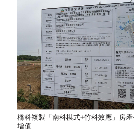
橋科複製「南科模式+竹科效應」房產
增值