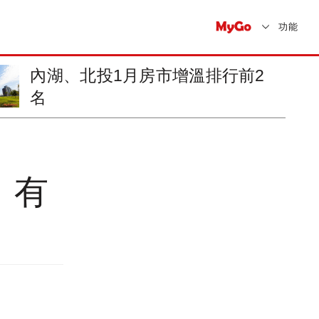
功能
內湖、北投1月房市增溫排行前2
名
，有