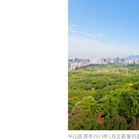
中山區房市2013年1月交易量