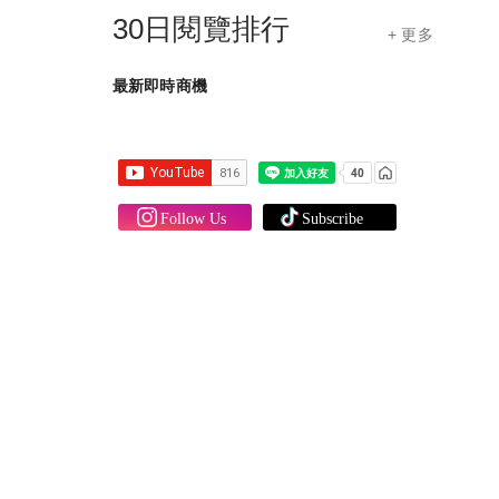
30日閱覽排行
+ 更多
最新即時商機