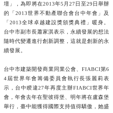
壇」，為即將在2013年5月27日至29日舉辦
的「2013世界不動產聯合會台中年會」及
「2013全球卓越建設獎頒獎典禮」暖身。
台中市副市長蕭家淇表示，永續發展的想法
隨時代變遷進行創新調整，這就是創新的永
續發展。
台中市建築開發商業同業公會、FIABCI第6
4屆世界年會籌備委員會執行長張麗莉表
示，台中睽違27年再度主辦FIABCI世界年
會，年會去年在聖彼得堡、明年將在盧森堡
舉行，臺中能獲得國際支持值得驕傲，她盛