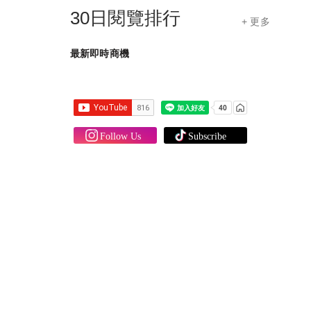
30日閱覽排行
+ 更多
最新即時商機