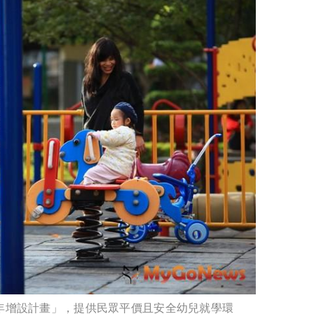
5年增設計畫」，提供民眾平價且安全幼兒就學環