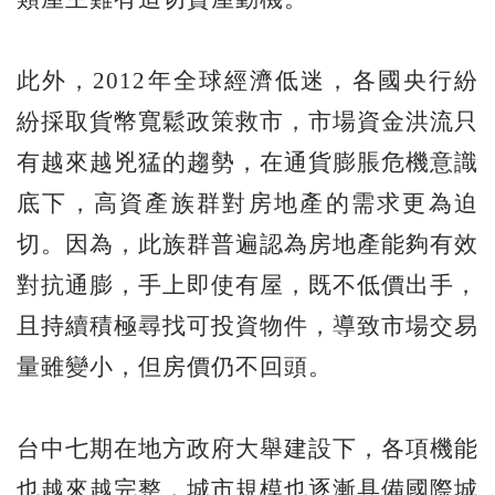
此外，2012年全球經濟低迷，各國央行紛
紛採取貨幣寬鬆政策救市，市場資金洪流只
有越來越兇猛的趨勢，在通貨膨脹危機意識
底下，高資產族群對房地產的需求更為迫
切。因為，此族群普遍認為房地產能夠有效
對抗通膨，手上即使有屋，既不低價出手，
且持續積極尋找可投資物件，導致市場交易
量雖變小，但房價仍不回頭。
台中七期在地方政府大舉建設下，各項機能
也越來越完整，城市規模也逐漸具備國際城