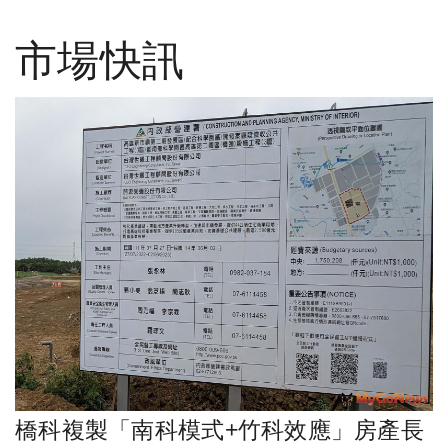
市場快訊
橋科複製「南科模式+竹科效應」房產長