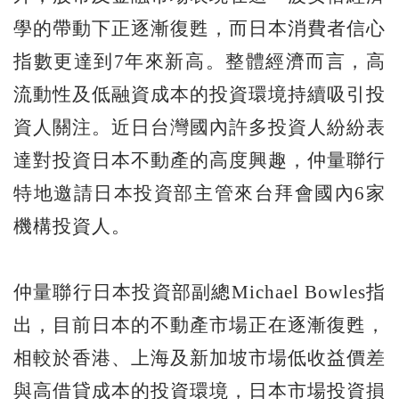
學的帶動下正逐漸復甦，而日本消費者信心
指數更達到7年來新高。整體經濟而言，高
流動性及低融資成本的投資環境持續吸引投
資人關注。近日台灣國內許多投資人紛紛表
達對投資日本不動產的高度興趣，仲量聯行
特地邀請日本投資部主管來台拜會國內6家
機構投資人。
仲量聯行日本投資部副總Michael Bowles指
出，目前日本的不動產市場正在逐漸復甦，
相較於香港、上海及新加坡市場低收益價差
與高借貸成本的投資環境，日本市場投資損