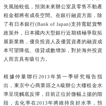
失風險較低，預測未來辦公室及零售不動產
租金都將有成長空間。在銀行融資方面，除
了有日本銀行(Bank of Japan)支持寬鬆貨幣
政策外，日本國內大型銀行近期積極爭取拓
展新業務，優良投資人及優質資產的融資成
本可望降低、借貸成數增加，對於海外投資
人而言具有吸引力。
根據仲量聯行2013年第一季研究報告指
出，東京中心商業區之A級辦公大樓租金水
準呈現觸底反彈，目前正位於微幅上揚的階
段，去化率在2013年將維持良好水準，預