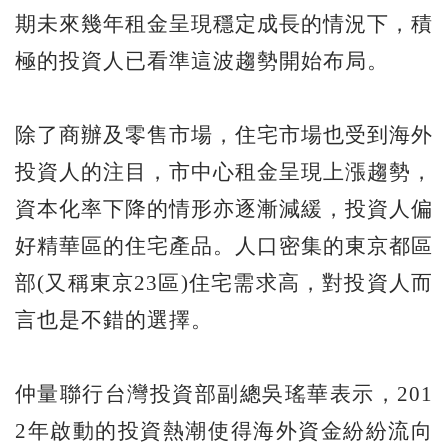
期未來幾年租金呈現穩定成長的情況下，積
極的投資人已看準這波趨勢開始布局。
除了商辦及零售市場，住宅市場也受到海外
投資人的注目，市中心租金呈現上漲趨勢，
資本化率下降的情形亦逐漸減緩，投資人偏
好精華區的住宅產品。人口密集的東京都區
部(又稱東京23區)住宅需求高，對投資人而
言也是不錯的選擇。
仲量聯行台灣投資部副總吳瑤華表示，201
2年啟動的投資熱潮使得海外資金紛紛流向