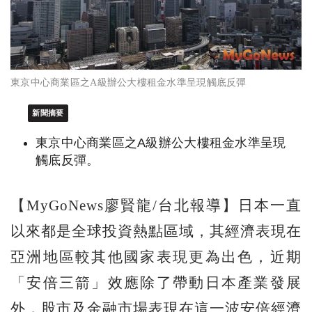
東京中心商業區之A級辦公大樓租金水準呈現觸底反彈
新聞摘要
東京中心商業區之A級辦公大樓租金水準呈現
觸底反彈。
【MyGoNews廖賢龍/台北報導】日本一直
以來都是全球投資熱點區域，其經濟表現在
亞洲地區較其他國家表現更為出色，近期
「安倍三箭」效應除了帶動日本產業發展
外，股市及金融市場表現在這一波安倍經濟