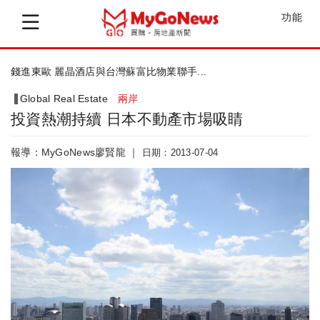
功能
錢進東歐 麗晶酒店與台灣蘇富比物業聯手...
Global Real Estate
兩岸
投資熱潮持續 日本不動產市場吸睛
報導：MyGoNews廖賢龍 ｜
日期：2013-07-04