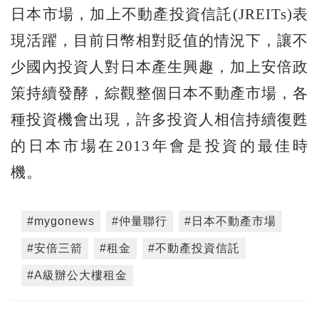
日本市場，加上不動產投資信託(JREITs)表
現活躍，目前日幣相對貶值的情況下，讓不
少國內投資人對日本產生興趣，加上安倍政
策持續發酵，綜觀整個日本不動產市場，各
種投資機會出現，許多投資人相信持續復甦
的日本市場在2013年會是投資的最佳時
機。
#mygonews
#仲量聯行
#日本不動產市場
#安倍三箭
#租金
#不動產投資信託
#A級辦公大樓租金