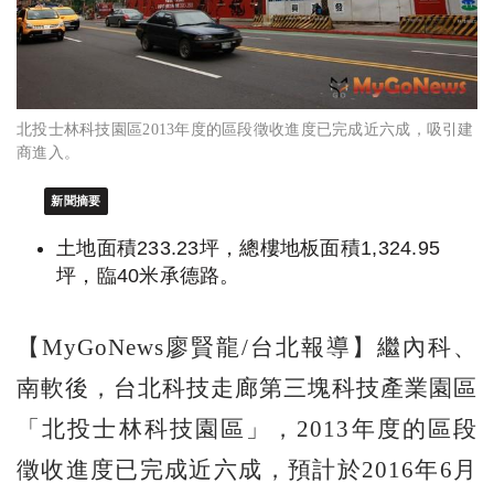
北投士林科技園區2013年度的區段徵收進度已完成近六成，吸引建
商進入。
新聞摘要
土地面積233.23坪，總樓地板面積1,324.95
坪，臨40米承德路。
【MyGoNews廖賢龍/台北報導】繼內科、
南軟後，台北科技走廊第三塊科技產業園區
「北投士林科技園區」，2013年度的區段
徵收進度已完成近六成，預計於2016年6月