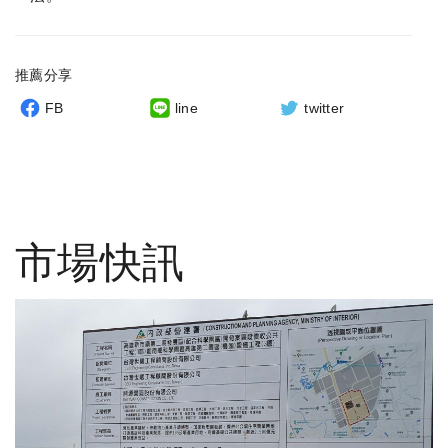
推薦分享
FB
line
twitter
市場快訊