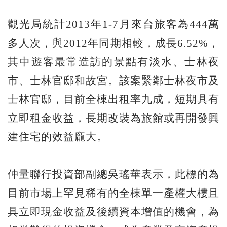
觀光局統計2013年1-7月來台旅客為444萬
多人次，與2012年同期相較，成長6.52%，
其中遊客最常造訪的景點有淡水、士林夜
市、士林官邸和故宮。該案緊鄰士林夜市及
士林官邸，目前全棟出租率九成，短期具有
立即租金收益，長期改裝為旅館或再開發興
建住宅的效益龐大。
仲量聯行投資部副總吳瑤華表示，此標的為
目前市場上罕見稀有的全棟單一產權大樓且
具立即現金收益及後續資本增值的機會，為