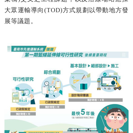
大眾運輸導向(TOD)方式規劃以帶動地方發
展等議題。