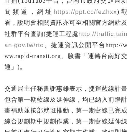
直播(YouTube平台，台南市政府交通局新
https://ppt.cc/feZhxx
聞頻道，網址
)觀
看，說明會相關資訊亦可至相關官方網站及
http://traffic.tain
社群平台查詢(捷運工程處
an.gov.tw/rto
、捷運資訊公開平台http://w
ww.rapid-transit.org、臉書「運轉台南好交
通」)。
交通局主任秘書謝惠雄表示，捷運藍線計畫
包含第一期藍線及延伸線，均已納入前瞻計
畫補助並按部就班推動，第一期藍線已完成
綜合規劃期中規劃作業，第一期藍線延伸線