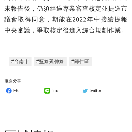
末報告後，仍須經過專業審查核定並提送市
議會取得同意，期能在2022年中接續提報
中央審議，爭取核定後進入綜合規劃作業。
#台南市
#藍線延伸線
#歸仁區
推薦分享
FB
line
twitter