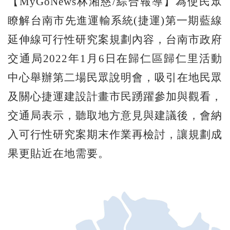
【MyGoNews林湘慈/綜合報導】為使民眾
瞭解台南市先進運輸系統(捷運)第一期藍線
延伸線可行性研究案規劃內容，台南市政府
交通局2022年1月6日在歸仁區歸仁里活動
中心舉辦第二場民眾說明會，吸引在地民眾
及關心捷運建設計畫市民踴躍參加與觀看，
交通局表示，聽取地方意見與建議後，會納
入可行性研究案期末作業再檢討，讓規劃成
果更貼近在地需要。