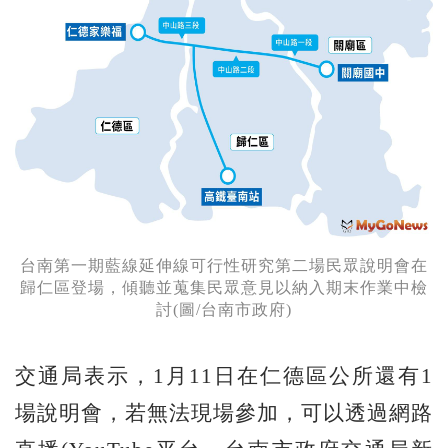
台南第一期藍線延伸線可行性研究第二場民眾說明會在
歸仁區登場，傾聽並蒐集民眾意見以納入期末作業中檢
討(圖/台南市政府)
交通局表示，1月11日在仁德區公所還有1
場說明會，若無法現場參加，可以透過網路