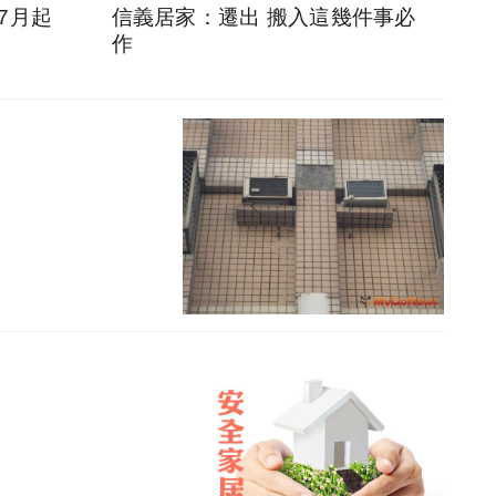
7月起
信義居家：遷出 搬入這幾件事必
作