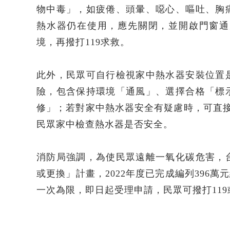
物中毒」，如疲倦、頭暈、噁心、嘔吐、胸
熱水器仍在使用，應先關閉，並開啟門窗通
境，再撥打119求救。
此外，民眾可自行檢視家中熱水器安裝位置
險，包含保持環境「通風」、選擇合格「標
修」；若對家中熱水器安全有疑慮時，可直接
民眾家中檢查熱水器是否安全。
消防局強調，為使民眾遠離一氧化碳危害，
或更換」計畫，2022年度已完成編列396萬元
一次為限，即日起受理申請，民眾可撥打11