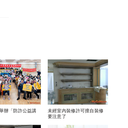
舉辦「防詐公益講
未經室內裝修許可擅自裝修
要注意了