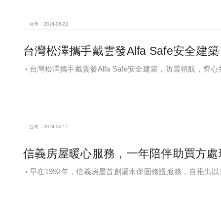
台灣
2024-06-22
台灣松澤攜手戴雲發Alfa Safe安全建築
台灣松澤攜手戴雲發Alfa Safe安全建築，防震領航，齊
台灣
2024-06-11
信義房屋暖心服務，一年陪伴助買方處
早在1992年，信義房屋首創漏水保固修護服務，自推出