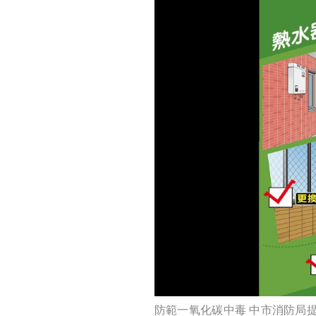
防範一氧化碳中毒 中市消防局提