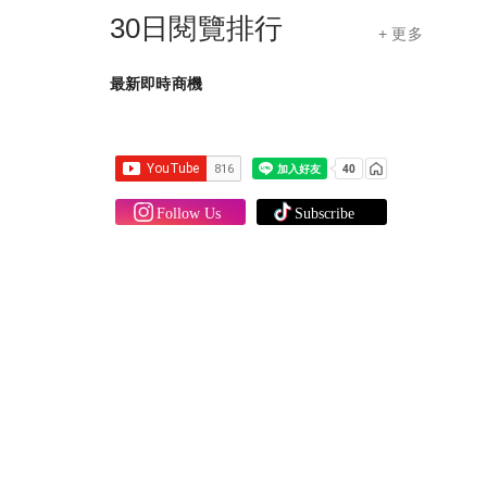
30日閱覽排行
+ 更多
最新即時商機