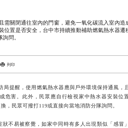
且需關閉通往室內的門窗，避免一氧化碳流入室內造
裝位置是否安全，台中市持續推動補助燃氣熱水器遷
隊詢問。
列印
府消防局提醒，使用燃氣熱水器應與戶外環境保持通風，
成危害。此外，民眾應自行檢視家中熱水器安裝位
換，民眾可撥打119或直接向當地消防分隊詢問。
症狀不易被察覺，如家中同時有多人出現類似「感冒