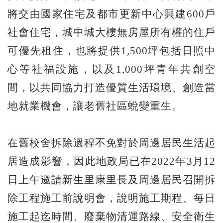
將交由國家住宅及都市更新中心興建600戶
社會住宅，城中城大樓無房屋所有權的住戶
可優先租住，也將提供1,500坪包括日照中
心等社福設施，以及1,000坪青年共創空
間，以共同協力打造優質生活環境、創造當
地就業機會，讓老舊社區蛻變重生。
在舊校舍拆除過程不免對於周邊居民生活起
居造成影響，因此地政局已在2022年3月12
日上午邀請新生里康里長及周邊居民召開拆
除工程施工前說明會，說明施工期程、每日
施工起迄時間、廢棄物清運路線、安全衛生