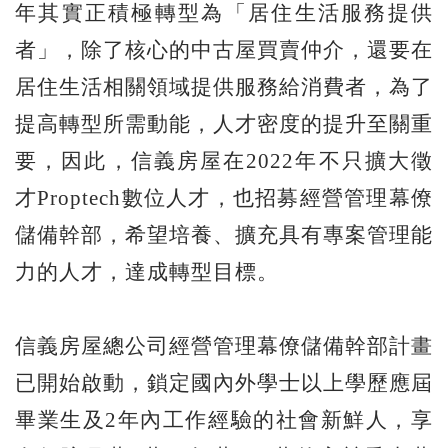
年其實正積極轉型為「居住生活服務提供
者」，除了核心的中古屋買賣仲介，還要在
居住生活相關領域提供服務給消費者，為了
提高轉型所需動能，人才密度的提升至關重
要，因此，信義房屋在2022年不只擴大徵
才Proptech數位人才，也招募經營管理幕僚
儲備幹部，希望培養、擴充具有專案管理能
力的人才，達成轉型目標。
信義房屋總公司經營管理幕僚儲備幹部計畫
已開始啟動，鎖定國內外學士以上學歷應屆
畢業生及2年內工作經驗的社會新鮮人，享