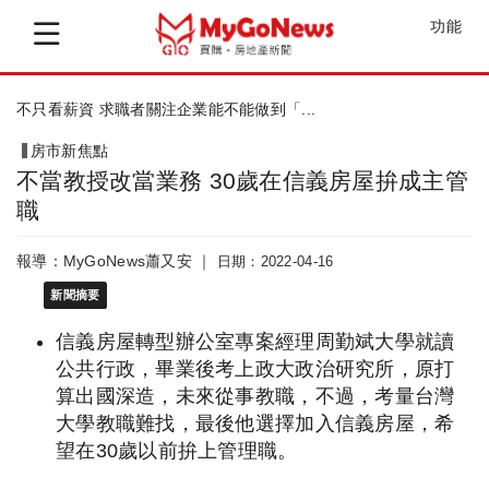
功能
信義房屋向大眾徵歌詞 打造母親節主題曲
房市新焦點
不當教授改當業務 30歲在信義房屋拚成主管
職
報導：MyGoNews蕭又安 ｜
日期：2022-04-16
新聞摘要
信義房屋轉型辦公室專案經理周勤斌大學就讀
公共行政，畢業後考上政大政治研究所，原打
算出國深造，未來從事教職，不過，考量台灣
大學教職難找，最後他選擇加入信義房屋，希
望在30歲以前拚上管理職。