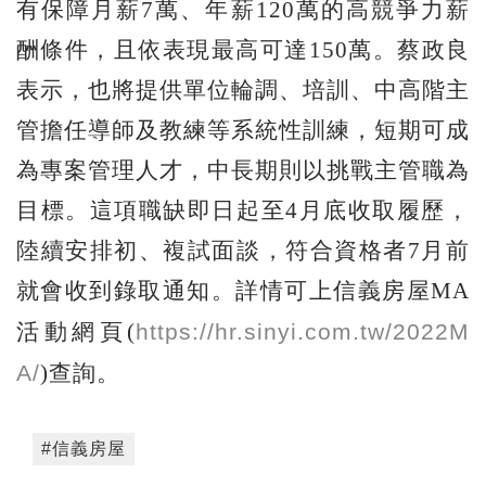
有保障月薪7萬、年薪120萬的高競爭力薪
酬條件，且依表現最高可達150萬。蔡政良
表示，也將提供單位輪調、培訓、中高階主
管擔任導師及教練等系統性訓練，短期可成
為專案管理人才，中長期則以挑戰主管職為
目標。這項職缺即日起至4月底收取履歷，
陸續安排初、複試面談，符合資格者7月前
就會收到錄取通知。詳情可上信義房屋MA
https://hr.sinyi.com.tw/2022M
活動網頁(
A/
)查詢。
#信義房屋