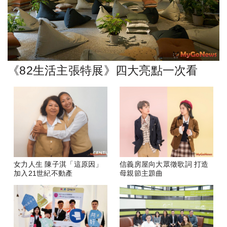
《82生活主張特展》四大亮點一次看
女力人生 陳子淇「這原因」
信義房屋向大眾徵歌詞 打造
加入21世紀不動產
母親節主題曲