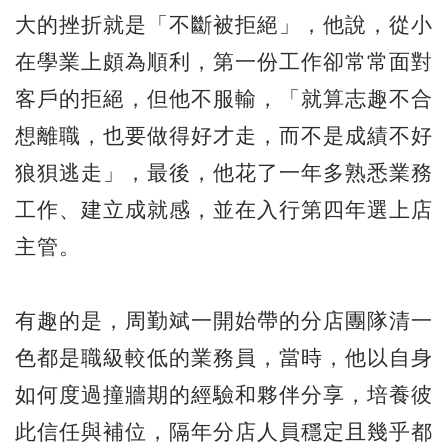
大的挫折就是「不斷被拒絕」，他說，從小
在學業上頗為順利，第一份工作卻常常面對
客戶的拒絕，但他不服輸，「就算志趣不合
想離職，也要做得好才走，而不是成績不好
狼狽逃走」，最後，他花了一年多熟悉業務
工作、建立成就感，並在入行第四年選上店
主管。
有趣的是，周勤斌一開始帶的分店團隊清一
色都是職級較低的業務員，當時，他以自身
如何度過撞牆期的經驗和夥伴分享，培養彼
此信任與補位，隔年分店人員穩定且幾乎都