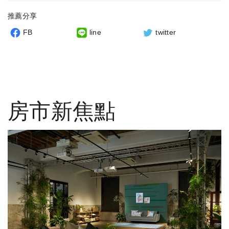
推薦分享
FB
line
twitter
房市新焦點