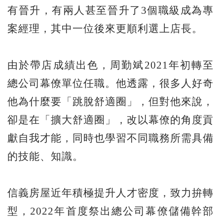
有晉升，有兩人甚至晉升了3個職級成為專
案經理，其中一位後來更順利選上店長。
由於帶店成績出色，周勤斌2021年初轉至
總公司幕僚單位任職。他透露，很多人好奇
他為什麼要「跳脫舒適圈」，但對他來說，
卻是在「擴大舒適圈」，改以幕僚的角度貢
獻自我才能，同時也學習不同職務所需具備
的技能、知識。
信義房屋近年積極提升人才密度，致力拚轉
型，2022年首度祭出總公司幕僚儲備幹部