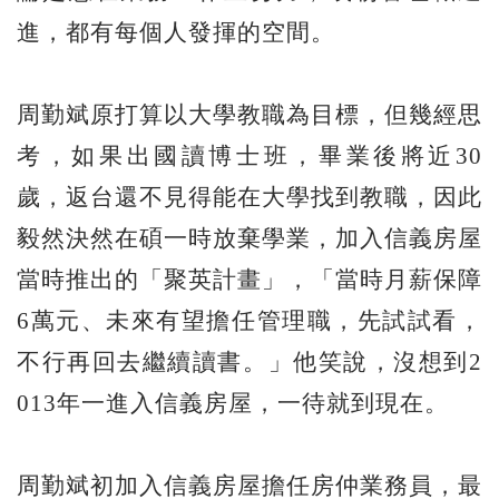
進，都有每個人發揮的空間。
周勤斌原打算以大學教職為目標，但幾經思
考，如果出國讀博士班，畢業後將近30
歲，返台還不見得能在大學找到教職，因此
毅然決然在碩一時放棄學業，加入信義房屋
當時推出的「聚英計畫」，「當時月薪保障
6萬元、未來有望擔任管理職，先試試看，
不行再回去繼續讀書。」他笑說，沒想到2
013年一進入信義房屋，一待就到現在。
周勤斌初加入信義房屋擔任房仲業務員，最