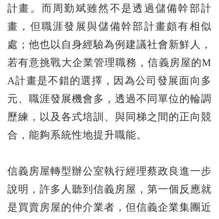
計畫。而周勤斌雖然不是透過儲備幹部計
畫，但職涯發展與儲備幹部計畫頗有相似
處；他也以自身經驗為例建議社會新鮮人，
若有意挑戰大企業管理職務，信義房屋的M
A計畫是不錯的選擇，因為公司發展面向多
元、職涯發展機會多，透過不同單位的輪調
歷練，以及各式培訓、與同梯之間的正向競
合，能夠系統性地提升職能。
信義房屋轉型辦公室執行經理蔡政良進一步
說明，許多人聽到信義房屋，第一個反應就
是買賣房屋的仲介業者，但信義企業集團近