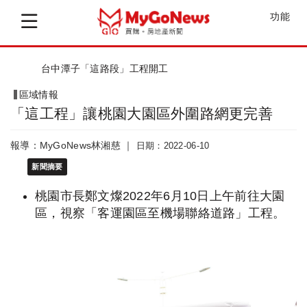
功能
台中潭子「這路段」工程開工
區域情報
「這工程」讓桃園大園區外圍路網更完善
報導：MyGoNews林湘慈 ｜
日期：2022-06-10
新聞摘要
桃園市長鄭文燦2022年6月10日上午前往大園
區，視察「客運園區至機場聯絡道路」工程。