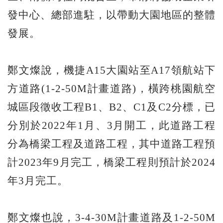
發中心、總部進駐，以帶動大園地區的整體
發展。
鄭文燦說，機捷A15大園站至A17領航站下
方道路(1-2-50M計畫道路)，橫跨桃園航空
城區段徵收工程B1、B2、C1及C2分標，已
分別於2022年1月、3月開工，此道路工程
分為橋梁工程及道路工程，其中道路工程預
計2023年9月完工，橋梁工程則預計於2024
年3月完工。
鄭文燦也說，3-4-30M計畫道路及1-2-50M