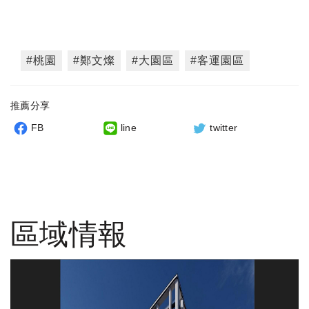
#桃園
#鄭文燦
#大園區
#客運園區
推薦分享
FB
line
twitter
區域情報