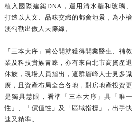
植入國際建築DNA，運用清水牆和玻璃、
打造以人文、品味交織的都會地景，為小檜
溪勾勒出傲人天際線。
「三本大序」甫公開就獲得開業醫生、補教
業及科技貴族青睞，亦有來自北市高資產退
休族，現場人員指出，這群層峰人士見多識
廣，且資產布局全台各地，對房地產投資更
是獨具慧眼，看準「三本大序」具「唯一
性」、「價值性」及「區域指標」，出手快
速又精準。