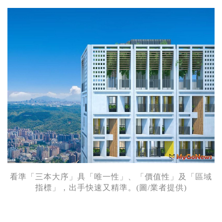
看準「三本大序」具「唯一性」、「價值性」及「區域
指標」，出手快速又精準。(圖/業者提供)