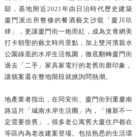
邸，基地附近2021年由日治時代歷史建築
廈門派出所整修的餐酒藝文沙龍「廈川玖
肆」，更讓廈門街一炮而紅，成為文青網美
打卡朝聖的藝文時尚景點，加上雙河濱親水
公園綠底的水岸生活氛圍，徹底翻轉廈門街
過去「二手」家具家電行的老舊街廓印象，
讓個案還在整地階段就掀詢問熱潮。
地產業者指出，在同安街、廈門街到重慶南
路這片「城南水岸生活圈」內，「擁新不一
定需要捨舊」，很多老公寓舊大廈住戶都在
等區內為老改建案登場。包括熟悉的生活環