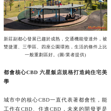
新莊副都心發展已趨於成熟，交通機能發達外，被
雙捷運、三學區、四座公園環抱，生活的條件上比
一般重劃區好。(圖/業者提供)
都會核心
CBD
六星飯店規格打造純住宅美
學
城市中的核心CBD一直代表著都會性，能
工作在CBD、住進CBD，未來的開發更是