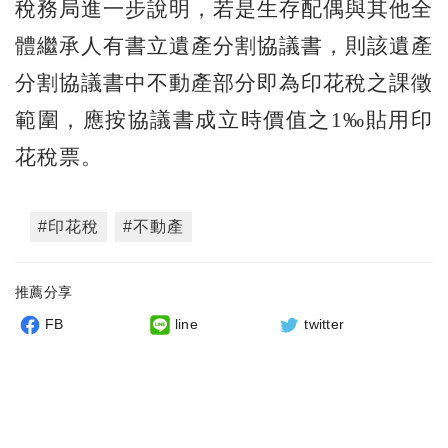
稅務局進一步說明，若是生存配偶與其他全
體繼承人有書立遺產分割協議書，則該遺產
分割協議書中不動產部分即為印花稅之課徵
範圍，應按協議書成立時價值之1‰貼用印
花稅票。
#印花稅
#不動產
推薦分享
FB
line
twitter