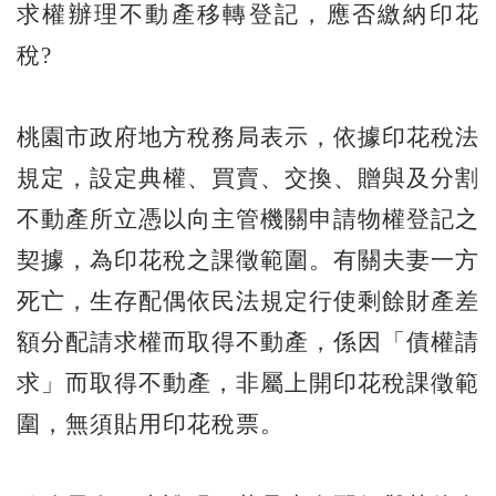
求權辦理不動產移轉登記，應否繳納印花
稅?
桃園市政府地方稅務局表示，依據印花稅法
規定，設定典權、買賣、交換、贈與及分割
不動產所立憑以向主管機關申請物權登記之
契據，為印花稅之課徵範圍。有關夫妻一方
死亡，生存配偶依民法規定行使剩餘財產差
額分配請求權而取得不動產，係因「債權請
求」而取得不動產，非屬上開印花稅課徵範
圍，無須貼用印花稅票。