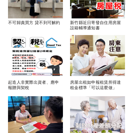
不可歸責買方 貸不到可解約
新竹縣近日寄發自住用房屋
設籍輔導通知書
起造人非實際出資者、應申
房屋出租如申報租賃所得達
報贈與契稅
租金標準「可以這麼做」