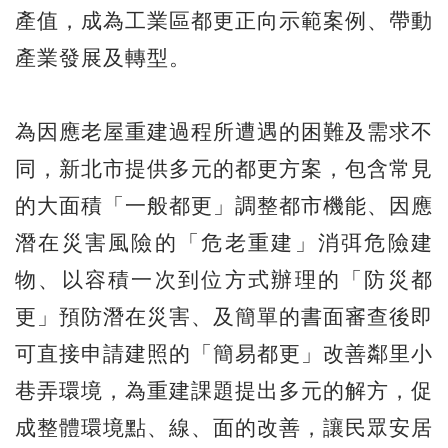
產值，成為工業區都更正向示範案例、帶動
產業發展及轉型。
為因應老屋重建過程所遭遇的困難及需求不
同，新北市提供多元的都更方案，包含常見
的大面積「一般都更」調整都市機能、因應
潛在災害風險的「危老重建」消弭危險建
物、以容積一次到位方式辦理的「防災都
更」預防潛在災害、及簡單的書面審查後即
可直接申請建照的「簡易都更」改善鄰里小
巷弄環境，為重建課題提出多元的解方，促
成整體環境點、線、面的改善，讓民眾安居