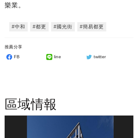
樂業。
#中和
#都更
#國光街
#簡易都更
推薦分享
FB
line
twitter
區域情報