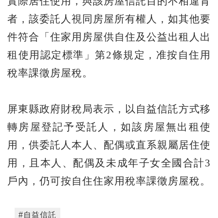
實際居住使用，與該房屋信託目的不相違背
者，該委託人視同房屋所有權人，如其他要
件符合「住家用房屋供自住及公益出租人出
租使用認定標準」第2條規定，准按自住用
稅率課徵房屋稅。
屏東縣政府財稅局表示，以自益信託方式移
轉房屋登記予受託人，如該房屋無出租使
用，供委託人本人、配偶或直系親屬居住使
用，且本人、配偶及未成年子女全國合計3
戶內，仍可按自住住家用稅率課徵房屋稅。
#自益信託