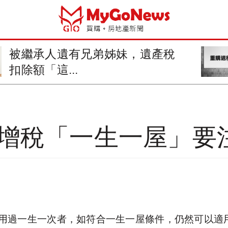
被繼承人遺有兄弟姊妹，遺產稅
扣除額「這...
土增稅「一生一屋」要
用過一生一次者，如符合一生一屋條件，仍然可以適