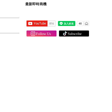
最新即時商機