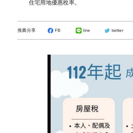
住宅用地優惠稅率。
推薦分享
FB
line
twitter