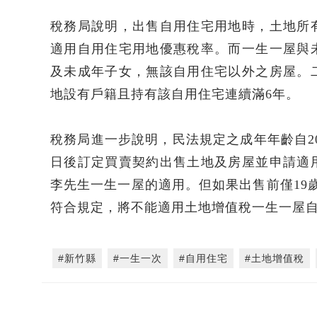
稅務局說明，出售自用住宅用地時，土地所
適用自用住宅用地優惠稅率。而一生一屋與
及未成年子女，無該自用住宅以外之房屋。
地設有戶籍且持有該自用住宅連續滿6年。
稅務局進一步說明，民法規定之成年年齡自202
日後訂定買賣契約出售土地及房屋並申請適
李先生一生一屋的適用。但如果出售前僅19
符合規定，將不能適用土地增值稅一生一屋
#新竹縣
#一生一次
#自用住宅
#土地增值稅