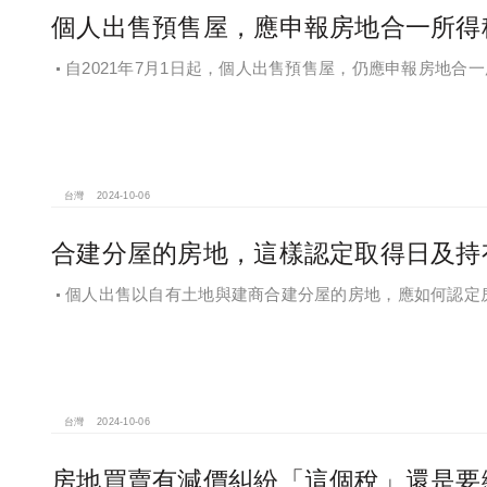
個人出售預售屋，應申報房地合一所得
自2021年7月1日起，個人出售預售屋，仍應申報房地合
台灣
2024-10-06
合建分屋的房地，這樣認定取得日及持
個人出售以自有土地與建商合建分屋的房地，應如何認定
台灣
2024-10-06
房地買賣有減價糾紛「這個稅」還是要