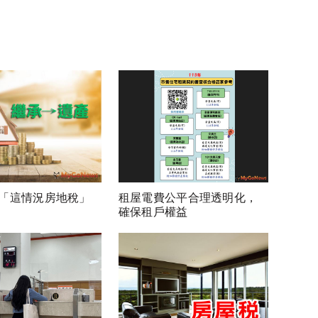
「這情況房地稅」
租屋電費公平合理透明化，
確保租戶權益