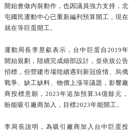
開始會做內裝動作，也因議員強力支持，北
屯國民運動中心已重新編列預算開工，現在
就在等巨蛋開工。
運動局長李昱叡表示，台中巨蛋自2019年
開始規劃，陸續完成細部設計，並依規公告
招標，但營建市場陸續遇到新冠疫情、烏俄
戰爭、缺工缺料、物價上漲等議題，影響廠
商投標意願，2023年追加預算34億餘元，
盼能吸引廠商加入，目標2023年能開工。
李局長說明，為吸引廠商加入台中巨蛋投