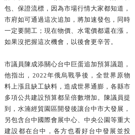
包、保證流標，因為市場行情大家都知道，
市府如可通過這次追加，將加速發包，同時
一定要開工；現在物價、水電價都還在漲，
如果沒把握這次機會，以後會更辛苦。
市議員陳成添關心台中巨蛋追加預算議題，
他指出，2022年俄烏戰爭後，全世界原物
料上漲且缺工缺料，造成世界通膨，各縣市
多項公共建設預算都呈倍數增加。陳議員提
到，水湳經貿園區開發後讓台中市大發展，
另包含台中國際會展中心、中央公園等重大
建設都在台中，各方也看好台中發展並投