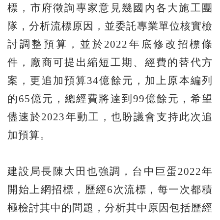
標，市府徵詢專家意見幾國內各大施工團
隊，分析流標原因，並委託專業單位核實檢
討調整預算，並於2022年底修改招標條
件，廠商可提出縮短工期、經費的替代方
案，更追加預算34億餘元，加上原本編列
的65億元，總經費將達到99億餘元，希望
儘速於2023年動工，也盼議會支持此次追
加預算。
建設局長陳大田也強調，台中巨蛋2022年
開始上網招標，歷經6次流標，每一次都積
極檢討其中的問題，分析其中原因包括歷經