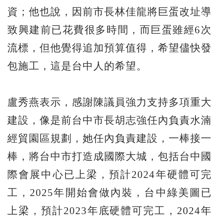
資；他也說，因前市長林佳龍將巨蛋改址導
致興建前已花費很多時間，而巨蛋雖經6次
流標，但他覺得追加預算值得，希望儘快發
包施工，這是台中人的希望。
盧秀燕表示，感謝陳議員強力支持多項重大
建設，像是前台中市長胡志強任內負責水湳
經貿園區規劃，她任內負責建設，一棒接一
棒，將台中市打造成國際大城，包括台中國
際會展中心已上梁，預計2024年硬體可完
工，2025年開始會做內裝，台中綠美圖已
上梁，預計2023年底硬體可完工，2024年