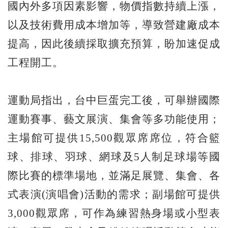
國內外多項因素影響，物價指數持續上漲，
以及技術費用成本增加等，導致營建廠成本
提高，因此後續採取擴充預算，盼加速促成
工程開工。
運動局指出，台中巨蛋完工後，可舉辦國際
運動賽事、藝文展演、集會等多功能使用；
主場館可提供15,500觀眾席席位，符合籃
球、排球、羽球、網球及5人制足球場等國
際比賽的標準場地，並滿足展覽、集會、各
式表演(演唱會)活動的需求；副場館可提供
3,000觀眾席，可作為練習熱身場或小型表