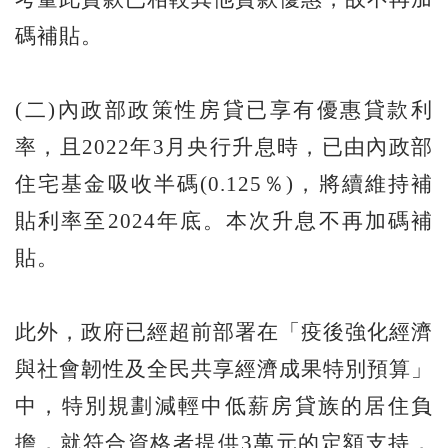
碼補貼。
(二)內政部政策性房貸已享有優惠貸款利
率，且2022年3月央行升息時，已由內政部
住宅基金吸收半碼(0.125％)，將續維持補
貼利率至2024年底。本次升息不再加碼補
貼。
此外，政府已經超前部署在「疫後強化經濟
與社會韌性及全民共享經濟成果特別預算」
中，特別規劃減輕中低薪房貸族的居住負
擔，就符合資格者提供3萬元的定額支持，