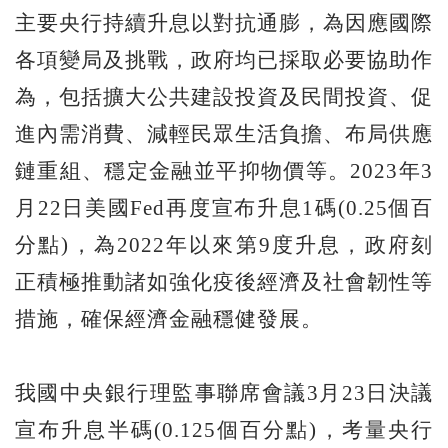
主要央行持續升息以對抗通膨，為因應國際
各項變局及挑戰，政府均已採取必要協助作
為，包括擴大公共建設投資及民間投資、促
進內需消費、減輕民眾生活負擔、布局供應
鏈重組、穩定金融並平抑物價等。2023年3
月22日美國Fed再度宣布升息1碼(0.25個百
分點)，為2022年以來第9度升息，政府刻
正積極推動諸如強化疫後經濟及社會韌性等
措施，確保經濟金融穩健發展。
我國中央銀行理監事聯席會議3月23日決議
宣布升息半碼(0.125個百分點)，考量央行