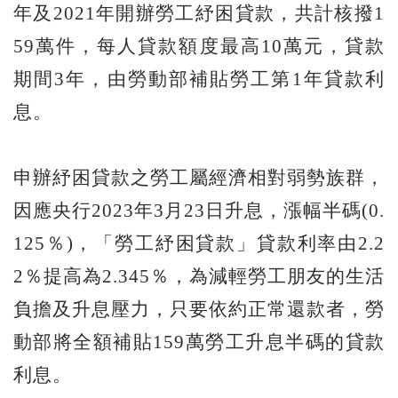
年及2021年開辦勞工紓困貸款，共計核撥1
59萬件，每人貸款額度最高10萬元，貸款
期間3年，由勞動部補貼勞工第1年貸款利
息。
申辦紓困貸款之勞工屬經濟相對弱勢族群，
因應央行2023年3月23日升息，漲幅半碼(0.
125％)，「勞工紓困貸款」貸款利率由2.2
2％提高為2.345％，為減輕勞工朋友的生活
負擔及升息壓力，只要依約正常還款者，勞
動部將全額補貼159萬勞工升息半碼的貸款
利息。