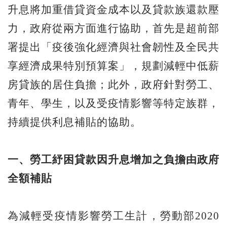
升息將加重借貸資金成本以及貸款族還款壓
力，政府從兩方面進行協助，首先是超前部
署提出「疫後強化經濟與社會韌性及全民共
享經濟成果特別預算案」，規劃減輕中低薪
房貸族的居住負擔；此外，政府針對勞工、
青年、學生，以及受疫情影響等特定族群，
持續提供利息補貼的協助。
一、勞工紓困貸款因升息增加之負擔由政府
全額補貼
為減輕受疫情影響勞工生計，勞動部2020