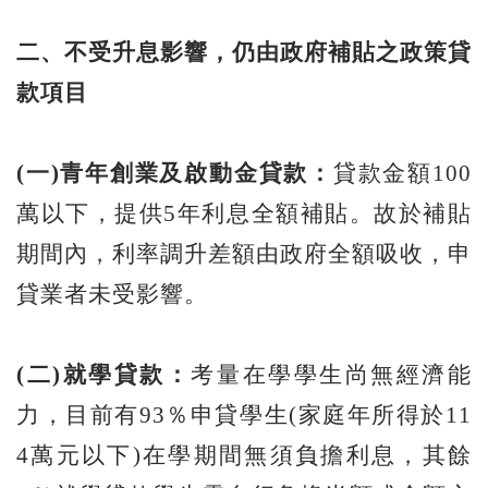
二、不受升息影響，仍由政府補貼之政策貸
款項目
(
一)
青年創業及啟動金貸款：
貸款金額100
萬以下，提供5年利息全額補貼。故於補貼
期間內，利率調升差額由政府全額吸收，申
貸業者未受影響。
(
二)
就學貸款：
考量在學學生尚無經濟能
力，目前有93％申貸學生(家庭年所得於11
4萬元以下)在學期間無須負擔利息，其餘