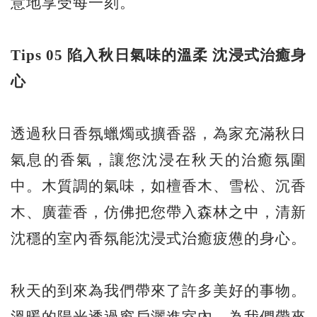
意地享受每一刻。
Tips 05
陷入秋日氣味的溫柔
沈浸式治癒身
心
透過秋日香氛蠟燭或擴香器，為家充滿秋日
氣息的香氣，讓您沈浸在秋天的治癒氛圍
中。木質調的氣味，如檀香木、雪松、沉香
木、廣藿香，仿佛把您帶入森林之中，清新
沈穩的室內香氛能沈浸式治癒疲憊的身心。
秋天的到來為我們帶來了許多美好的事物。