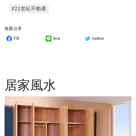
#21世紀不動產
推薦分享
FB
line
twitter
居家風水