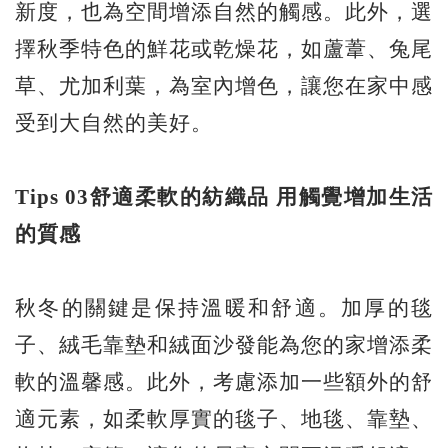
新度，也為空間增添自然的觸感。此外，選
擇秋季特色的鮮花或乾燥花，如蘆葦、兔尾
草、尤加利葉，為室內增色，讓您在家中感
受到大自然的美好。
Tips 03
舒適柔軟的紡織品
用觸覺增加生活
的質感
秋冬的關鍵是保持溫暖和舒適。加厚的毯
子、絨毛靠墊和絨面沙發能為您的家增添柔
軟的溫馨感。此外，考慮添加一些額外的舒
適元素，如柔軟厚實的毯子、地毯、靠墊、