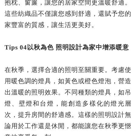
抱枕、窗簾，讓您的居家空間更溫暖舒適。
這些紡織品不僅讓您感到舒適，還賦予您的
家豐富的質感，讓生活更美好。
Tips 04
以秋為色
照明設計為家中增添暖意
在秋季，選擇合適的照明至關重要。考慮使
用暖色調的燈具，如黃色或橙色燈泡，營造
出溫暖的照明效果。不同種類的燈具，如吊
燈、壁燈和台燈，能創造多樣化的燈光層
次，提升房間的舒適感。這樣的照明設計無
論用於工作還是休閒，都能讓您在秋季更愜