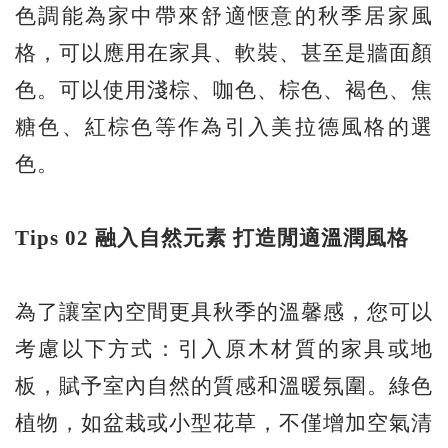
色調能為家中帶來舒適愜意的秋季居家風
格，可以應用在家具、軟裝、甚至是牆面顏
色。可以使用淺棕、咖色、棕色、褐色、焦
糖色、紅棕色等作為引入美拉德風格的選
色。
Tips 02
融入自然元素
打造閒適溫潤風格
為了讓室內空間更具秋季的溫馨感，您可以
考慮以下方式：引入原木材質的家具或地
板，賦予室內自然的質感和溫暖氛圍。綠色
植物，如盆栽或小型花草，不僅增加空氣清