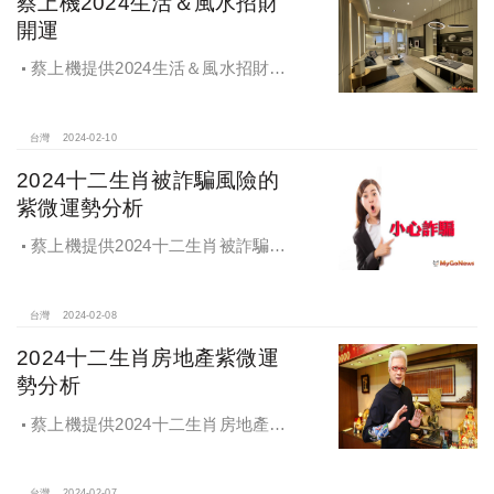
蔡上機2024生活＆風水招財
開運
蔡上機提供2024生活＆風水招財開
運，僅供參考
台灣
2024-02-10
2024十二生肖被詐騙風險的
紫微運勢分析
蔡上機提供2024十二生肖被詐騙風
險的紫微運勢分析，僅供參考
台灣
2024-02-08
2024十二生肖房地產紫微運
勢分析
蔡上機提供2024十二生肖房地產紫
微運勢分析，僅供參考
台灣
2024-02-07