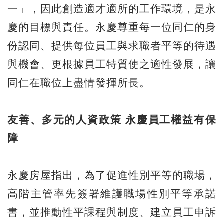
一」，因此創造適才適所的工作環境，是永
慶的目標與責任。永慶尊重每一位同仁的身
份認同、提供每位員工與求職者平等的待遇
與機會、更根據員工特質使之適性發展，讓
同仁在職位上盡情發揮所長。
友善、多元的人資政策 永慶員工權益有保
障
永慶房屋指出，為了促進性別平等的職場，
高階主管率先簽署維護職場性別平等承諾
書，並推動性平課程與制度、建立員工申訴