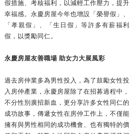
假措施、考核福利，以減輕工作壓力，提升
幸福感。永慶房屋今年也增設「榮譽假」、
「孝親假」、「生日假」等許多有薪福利
假，以獎勵同仁。
永慶房屋友善職場 助女力大展風彩
過去房仲業多為男性投入，為了鼓勵女性投
入房仲產業，永慶房屋除了在招募過程中，
不分性別廣招新血，更分享許多女性同仁的
成功故事，傳遞女性在房仲工作上，不僅能
擁有與男性相同的成功機會、也有獨特的價