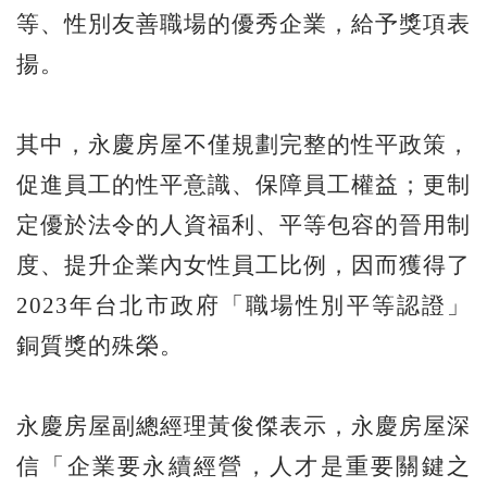
等、性別友善職場的優秀企業，給予獎項表
揚。
其中，永慶房屋不僅規劃完整的性平政策，
促進員工的性平意識、保障員工權益；更制
定優於法令的人資福利、平等包容的晉用制
度、提升企業內女性員工比例，因而獲得了
2023年台北市政府「職場性別平等認證」
銅質獎的殊榮。
永慶房屋副總經理黃俊傑表示，永慶房屋深
信「企業要永續經營，人才是重要關鍵之