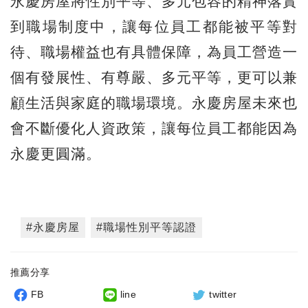
永慶房屋將性別平等、多元包容的精神落實
到職場制度中，讓每位員工都能被平等對
待、職場權益也有具體保障，為員工營造一
個有發展性、有尊嚴、多元平等，更可以兼
顧生活與家庭的職場環境。永慶房屋未來也
會不斷優化人資政策，讓每位員工都能因為
永慶更圓滿。
#永慶房屋
#職場性別平等認證
推薦分享
FB
line
twitter