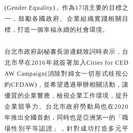
(Gender Equality)」作為17項主要的目標之
一，鼓勵各國政府、企業組織實踐相關目
標，打造一個幸福永續的社會環境。
台北市政府副秘書長游適銘致詞時表示，台
北市早在2016年就簽署加入Cities for CED
AW Campaign(消除對婦女一切形式歧視公
約CEDAW)，並希望透過舉辦相關活動，讓
優質的企業響應，檢視企業工作環境，提升
企業競爭力。台北市政府勞動局也在2020
年推出全國首創，同時也是亞洲第一的「職
場性別平等認證」，針對成功打造多元平