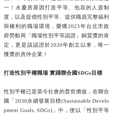
一！永慶房屋因打造平等、包容的人資制
度，以及提倡性別平等、提供職員完整福利
與權利的職場環境，榮獲2023年台北市政
府勞動局「職場性別平等認證」銅質獎的肯
定，更是該認證於2020年創立以來，唯一
獲獎的房仲企業！
打造性別平權職場 實踐聯合國SDGs目標
性別平權已是當今社會的普世價值，在聯合
國「2030永續發展目標(Sustainable Develo
pment Goals, SDGs)」中，便以「性別平等