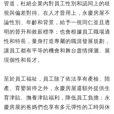
管道，杜絕企業內對員工性別和認同上的歧
視與偏差對待。在人才晉用上，永慶房屋不
論性別、年齡和背景，給予一視同仁並且透
明的晉升和敘薪標準；也會根據員工職場適
性和特長，量身打造專屬的職涯發展規劃，
讓員工都有平等的機會和舞台盡情揮灑、展
現個性和長才。
至於員工福祉，員工除了依法享有產檢、陪
產、育嬰留停之外，永慶房屋還額外提供生
育津貼、撫養津貼福利，降低員工負擔；永
慶房屋的爸媽們也享有多元彈性的工時與休