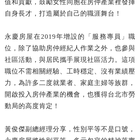
值和貢獻，鼓勵女性同胞在房仲產業裡發揮
自身長才，打造屬於自己的職涯舞台！
永慶房屋在2019年增設的「服務專員」職
位，除了協助房仲經紀人作業之外，也參與
社區活動，與居民攜手展現社區活力。這項
職位不需相關經驗、工時穩定、沒有業績壓
力，為許多二度就業者、家庭主婦等族群，
開啟投入房仲產業的機會，也獲得台北市勞
動局的高度肯定！
黃俊傑副總經理分享，性別平等不是口號，