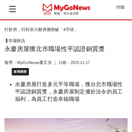
功能
桃園房價黃金交叉！蘆竹新成屋超車預售屋
市場快訊
永慶房屋獲北市職場性平認證銅質獎
報導：MyGoNews蕭又安 ｜
日期：2023-11-17
新聞摘要
永慶房屋打造多元平等職場，獲台北市職場性
平認證銅質獎，永慶房屋制定優於法令的員工
福利，為員工打造幸福職場