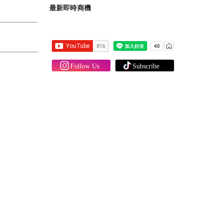
最新即時商機