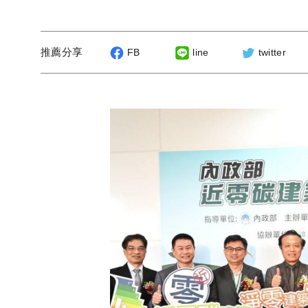
推薦分享
FB
line
twitter