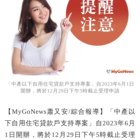
「中產以下自用住宅貸款戶支持專案」自2023年6月1日
開辦，將於12月29日下午5時截止受理申請
【MyGoNews蕭又安/綜合報導】「中產以
下自用住宅貸款戶支持專案」自2023年6月
1日開辦，將於12月29日下午5時截止受理