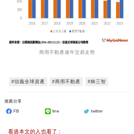
商用不動產連年交易走勢
#信義全球資產
#商用不動產
#林三智
推薦分享
FB
line
twitter
看過本文的人也看了 :