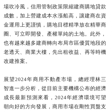
場吹冷風，信用管制政策限縮建商購地貸款
成數，加上營建成本水漲船高，讓建商在資
金運用上更謹慎，購地目標精準放在精華商
圈、可立即開發、產權單純的土地。此外，
也有越來越多建商轉向布局市區優質地段的
老透天、商業大樓，先出租收益、再等時機
改建推案。
展望2024年商用不動產市場，總經理林三
智進一步分析，從目前主要機構公布的經濟
成長最新預測來看，2024年經濟環境可望
朝向好的方向發展，商用市場在剛性買盤支