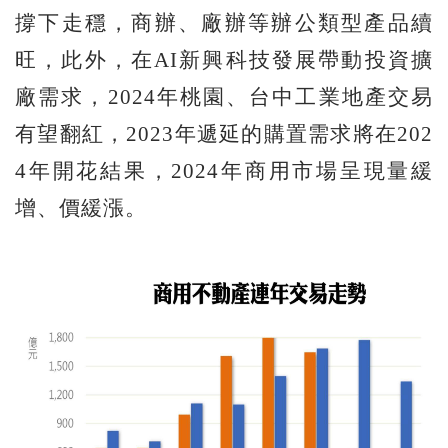
撐下走穩，商辦、廠辦等辦公類型產品續
旺，此外，在AI新興科技發展帶動投資擴
廠需求，2024年桃園、台中工業地產交易
有望翻紅，2023年遞延的購置需求將在202
4年開花結果，2024年商用市場呈現量緩
增、價緩漲。