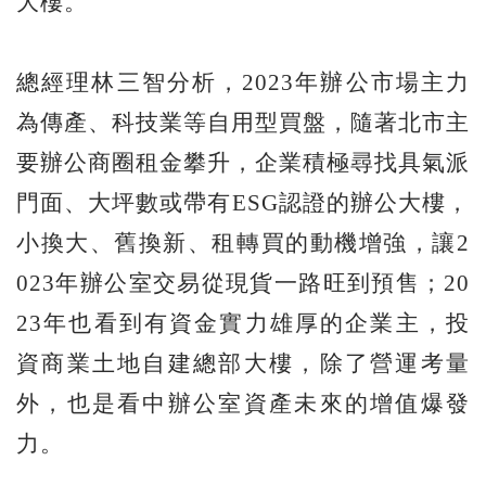
大樓。
總經理林三智分析，2023年辦公市場主力
為傳產、科技業等自用型買盤，隨著北市主
要辦公商圈租金攀升，企業積極尋找具氣派
門面、大坪數或帶有ESG認證的辦公大樓，
小換大、舊換新、租轉買的動機增強，讓2
023年辦公室交易從現貨一路旺到預售；20
23年也看到有資金實力雄厚的企業主，投
資商業土地自建總部大樓，除了營運考量
外，也是看中辦公室資產未來的增值爆發
力。