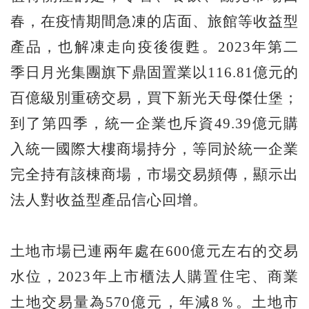
春，在疫情期間急凍的店面、旅館等收益型
產品，也解凍走向疫後復甦。2023年第二
季日月光集團旗下鼎固置業以116.81億元的
百億級別重磅交易，買下新光天母傑仕堡；
到了第四季，統一企業也斥資49.39億元購
入統一國際大樓商場持分，等同於統一企業
完全持有該棟商場，市場交易頻傳，顯示出
法人對收益型產品信心回增。
土地市場已連兩年處在600億元左右的交易
水位，2023年上市櫃法人購置住宅、商業
土地交易量為570億元，年減8％。土地市