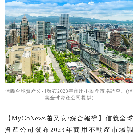
信義全球資產公司發布2023年商用不動產市場調查。(信
義全球資產公司提供)
【MyGoNews蕭又安/綜合報導】信義全球
資產公司發布2023年商用不動產市場調