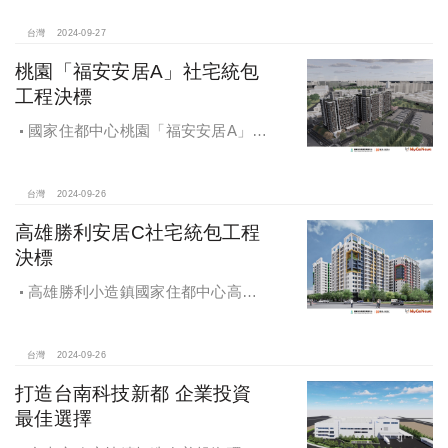
台灣
2024-09-27
桃園「福安安居A」社宅統包
工程決標
國家住都中心桃園「福安安居A」社
宅統包工程決標
台灣
2024-09-26
高雄勝利安居C社宅統包工程
決標
高雄勝利小造鎮國家住都中心高雄
勝利安居C社宅統包工程決標
台灣
2024-09-26
打造台南科技新都 企業投資
最佳選擇