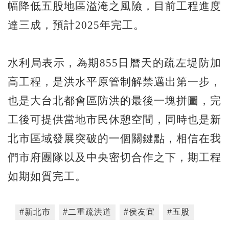
幅降低五股地區溢淹之風險，目前工程進度
達三成，預計2025年完工。
水利局表示，為期855日曆天的疏左堤防加
高工程，是洪水平原管制解禁邁出第一步，
也是大台北都會區防洪的最後一塊拼圖，完
工後可提供當地市民休憩空間，同時也是新
北市區域發展突破的一個關鍵點，相信在我
們市府團隊以及中央密切合作之下，期工程
如期如質完工。
#新北市
#二重疏洪道
#侯友宜
#五股