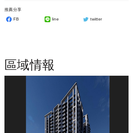
推薦分享
FB
line
twitter
區域情報