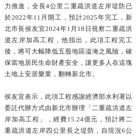
力推進，全長4公里二重疏洪道左岸堤防已
於2022年11月開工，預計2025年完工，新
北市長侯友宜2024年1月18日視察二重疏洪
道左岸加高工程，他指出，此項工程完工
後，將可大幅降低五股地區溢淹之風險，確
保當地居民生命財產安全，讓更多人在這塊
土地上安居樂業，翻轉新北市。
侯友宜表示，此項工程感謝經濟部水利署以
委託代辦方式由新北市辦理「二重疏洪道左
岸加高工程」，經費15.24億元，預計將二
重疏洪道左岸四公里長之堤防，自現況6公