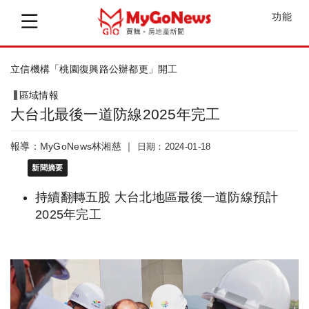
功能
台北市府：加強檢視建築物外牆磁磚安全
區域情報
大台北最後一道防線2025年完工
報導：MyGoNews林湘慈 ｜
日期：2024-01-18
新聞摘要
持續翻轉五股 大台北地區最後一道防線預計
2025年完工