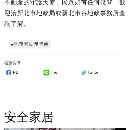
不動產的守護天使。民眾如有任何疑問，歡
迎洽新北市地政局或新北市各地政事務所查
詢了解。
#地籍異動即時通
推薦分享
FB
line
twitter
安全家居