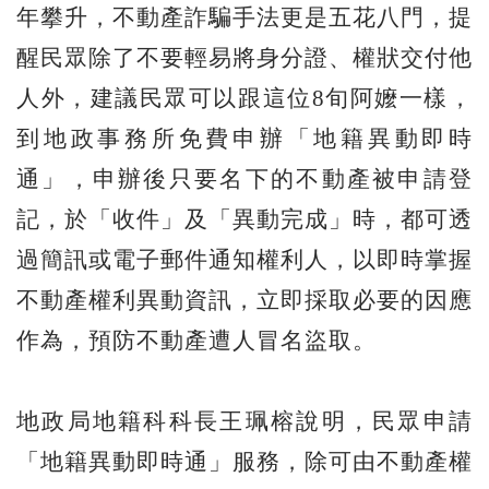
年攀升，不動產詐騙手法更是五花八門，提
醒民眾除了不要輕易將身分證、權狀交付他
人外，建議民眾可以跟這位8旬阿嬤一樣，
到地政事務所免費申辦「地籍異動即時
通」，申辦後只要名下的不動產被申請登
記，於「收件」及「異動完成」時，都可透
過簡訊或電子郵件通知權利人，以即時掌握
不動產權利異動資訊，立即採取必要的因應
作為，預防不動產遭人冒名盜取。
地政局地籍科科長王珮榕說明，民眾申請
「地籍異動即時通」服務，除可由不動產權