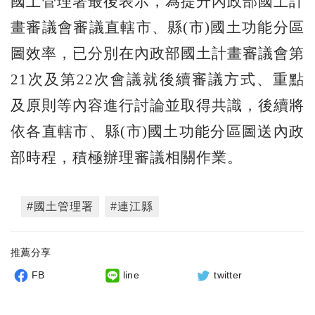
國土管理署最後表示，為提升內政部國土計
畫審議會審議直轄市、縣(市)國土功能分區
圖效率，已分別在內政部國土計畫審議會第
21次及第22次會議就後續審議方式、重點
及原則等內容進行討論並取得共識，後續將
依各直轄市、縣(市)國土功能分區圖送內政
部時程，積極辦理審議相關作業。
#國土管理署
#連江縣
推薦分享
FB
line
twitter