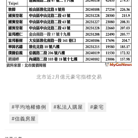
北市近2月億元豪宅指標交易
#平均地權條例
#私法人購屋
#豪宅
#信義房屋