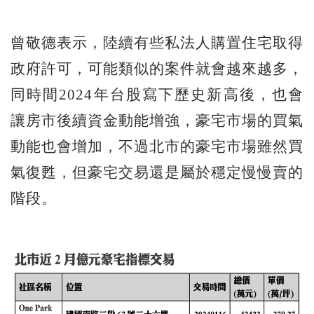
曾敬德表示，陸續有些私法人購置住宅取得
政府許可，可能類似的案件就會越來越多，
同時間2024年台股寫下歷史新高後，也會
讓房市後續資金動能增強，豪宅市場的買氣
動能也會增加，不過北市的豪宅市場雖然買
氣復甦，但豪宅交易還是屬於穩定慢慢賣的
階段。