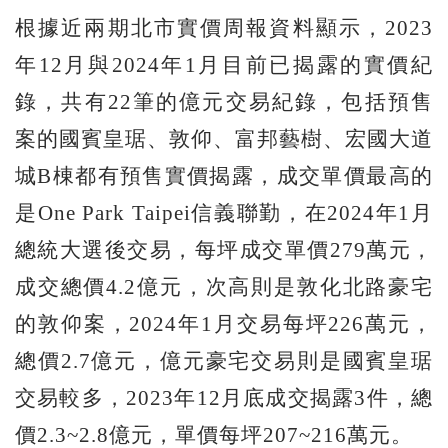
根據近兩期北市實價周報資料顯示，2023
年12月與2024年1月目前已揭露的實價紀
錄，共有22筆的億元交易紀錄，包括預售
案的國賓皇琚、敦仰、富邦藝樹、宏國大道
城B棟都有預售實價揭露，成交單價最高的
是One Park Taipei信義聯勤，在2024年1月
總統大選後交易，每坪成交單價279萬元，
成交總價4.2億元，次高則是敦化北路豪宅
的敦仰案，2024年1月交易每坪226萬元，
總價2.7億元，億元豪宅交易則是國賓皇琚
交易較多，2023年12月底成交揭露3件，總
價2.3~2.8億元，單價每坪207~216萬元。