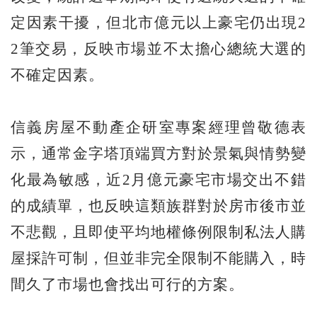
定因素干擾，但北市億元以上豪宅仍出現2
2筆交易，反映市場並不太擔心總統大選的
不確定因素。
信義房屋不動產企研室專案經理曾敬德表
示，通常金字塔頂端買方對於景氣與情勢變
化最為敏感，近2月億元豪宅市場交出不錯
的成績單，也反映這類族群對於房市後市並
不悲觀，且即使平均地權條例限制私法人購
屋採許可制，但並非完全限制不能購入，時
間久了市場也會找出可行的方案。