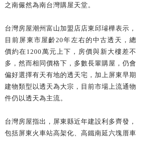
之南儼然為南台灣購屋天堂。
台灣房屋潮州富山加盟店店東邱璿樺表示，
目前屏東市屋齡20年左右的中古透天，總
價約在1200萬元上下，房價與新大樓差不
多，然而相同價格下，多數長輩購屋，仍會
偏好選擇有天有地的透天宅，加上屏東早期
建物類型以透天為大宗，目前市場上流通物
件仍以透天為主流。
台灣房屋指出，屏東縣近年建設利多齊發，
包括屏東火車站高架化、高鐵南延六塊厝車