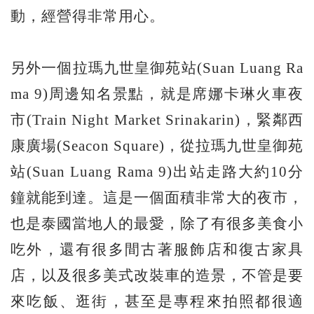
動，經營得非常用心。
另外一個拉瑪九世皇御苑站(Suan Luang Ra
ma 9)周邊知名景點，就是席娜卡琳火車夜
市(Train Night Market Srinakarin)，緊鄰西
康廣場(Seacon Square)，從拉瑪九世皇御苑
站(Suan Luang Rama 9)出站走路大約10分
鐘就能到達。這是一個面積非常大的夜市，
也是泰國當地人的最愛，除了有很多美食小
吃外，還有很多間古著服飾店和復古家具
店，以及很多美式改裝車的造景，不管是要
來吃飯、逛街，甚至是專程來拍照都很適