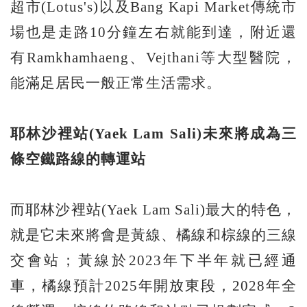
超市(Lotus's)以及Bang Kapi Market傳統市
場也是走路10分鐘左右就能到達，附近還
有Ramkhamhaeng、Vejthani等大型醫院，
能滿足居民一般正常生活需求。
耶林沙裡站(Yaek Lam Sali)
未來將成為三
條空鐵路線的轉運站
而耶林沙裡站(Yaek Lam Sali)最大的特色，
就是它未來將會是黃線、橘線和棕線的三線
交會站；黃線於2023年下半年就已經通
車，橘線預計2025年開放東段，2028年全