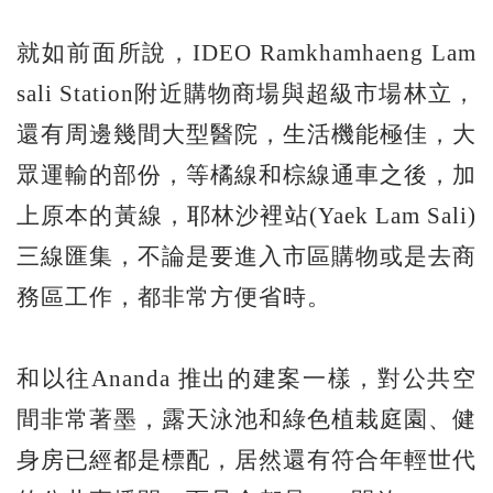
就如前面所說，IDEO Ramkhamhaeng Lam
sali Station附近購物商場與超級市場林立，
還有周邊幾間大型醫院，生活機能極佳，大
眾運輸的部份，等橘線和棕線通車之後，加
上原本的黃線，耶林沙裡站(Yaek Lam Sali)
三線匯集，不論是要進入市區購物或是去商
務區工作，都非常方便省時。
和以往Ananda 推出的建案一樣，對公共空
間非常著墨，露天泳池和綠色植栽庭園、健
身房已經都是標配，居然還有符合年輕世代