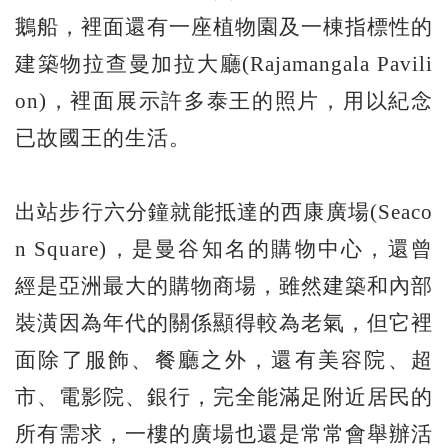
鵝船，裡面還有一座植物園及一棟指標性的
建築物拉查曼加拉大廳(Rajamangala Pavili
on)，裡面展示許多泰王的照片，用以紀念
已故國王的生活。
出站步行六分鐘就能抵達的西康廣場(Seaco
n Square)，是曼谷知名的購物中心，還曾
經是亞洲最大的購物商場，雖然建築和內部
裝潢因為年代的關係顯得較為老氣，但它裡
面除了服飾、餐廳之外，還有美容院、超
市、電影院、銀行，完全能滿足附近居民的
所有需求，一樓的廣場也還是常常會舉辦活