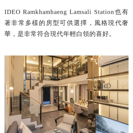
IDEO Ramkhamhaeng Lamsali Station也有
著非常多樣的房型可供選擇，風格現代奢
華，是非常符合現代年輕白領的喜好。