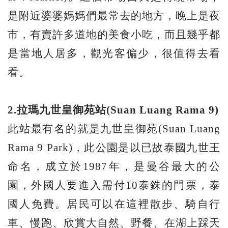
是附近婆婆媽媽們最常去的地方，晚上是夜
市，有賣許多道地的美食小吃，而且幾乎都
是當地人居多，觀光客偏少，很值得去看
看。
2.
拉瑪九世皇御苑站(Suan Luang Rama 9)
此站最有名的就是九世皇御苑(Suan Luang
Rama 9 Park)，此公園是以已故泰國九世王
命名，成立於1987年，是曼谷最大的公
園，外國人要進入需付10泰銖的門票，泰
國人免費。居民可以在這裡散步、騎自行
車、慢跑、欣賞大自然、野餐、在湖上踩天