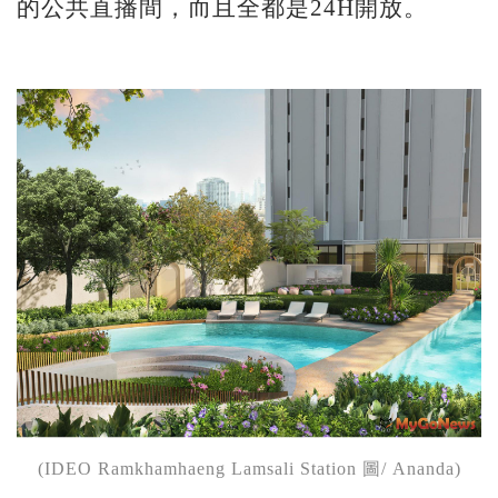
的公共直播間，而且全都是24H開放。
(IDEO Ramkhamhaeng Lamsali Station 圖/ Ananda)