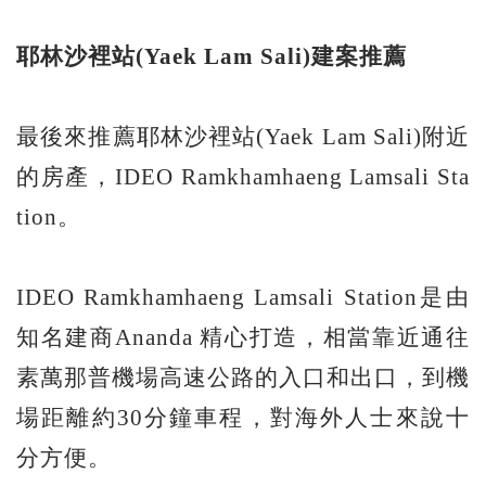
耶林沙裡站(Yaek Lam Sali)
建案推薦
最後來推薦耶林沙裡站(Yaek Lam Sali)附近
的房產，IDEO Ramkhamhaeng Lamsali Sta
tion。
IDEO Ramkhamhaeng Lamsali Station是由
知名建商Ananda 精心打造，相當靠近通往
素萬那普機場高速公路的入口和出口，到機
場距離約30分鐘車程，對海外人士來說十
分方便。