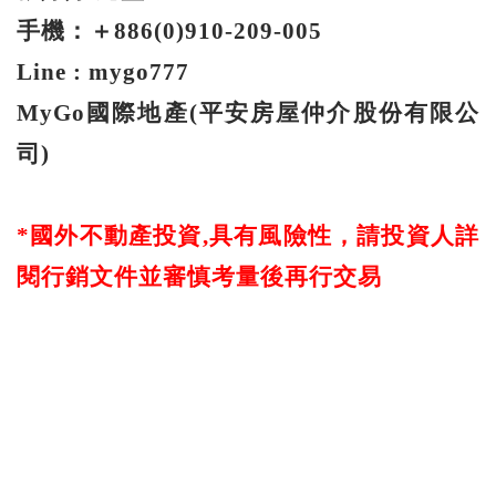
手機：＋886(0)910-209-005
Line : mygo777
MyGo
國際地產(
平安房屋仲介股份有限公
司)
*
國外不動產投資,
具有風險性，請投資人詳
閱行銷文件並審慎考量後再行交易