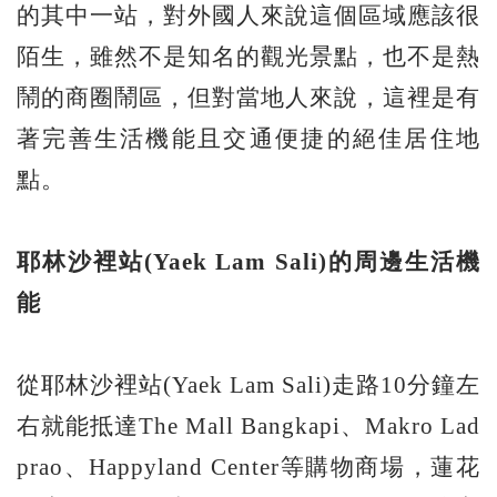
的其中一站，對外國人來說這個區域應該很
陌生，雖然不是知名的觀光景點，也不是熱
鬧的商圈鬧區，但對當地人來說，這裡是有
著完善生活機能且交通便捷的絕佳居住地
點。
耶林沙裡站(Yaek Lam Sali)
的周邊生活機
能
從耶林沙裡站(Yaek Lam Sali)走路10分鐘左
右就能抵達The Mall Bangkapi、Makro Lad
prao、Happyland Center等購物商場，蓮花