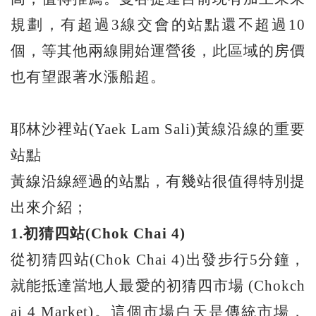
規劃，有超過3線交會的站點還不超過10
個，等其他兩線開始運營後，此區域的房價
也有望跟著水漲船超。
耶林沙裡站(Yaek Lam Sali)黃線沿線的重要
站點
黃線沿線經過的站點，有幾站很值得特別提
出來介紹；
1.
初猜四站(Chok Chai 4)
從初猜四站(Chok Chai 4)出發步行5分鐘，
就能抵達當地人最愛的初猜四市場 (Chokch
ai 4 Market)。這個市場白天是傳統市場，