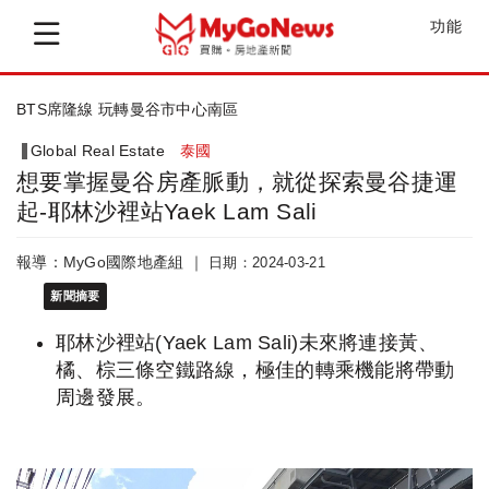
功能
BTS席隆線 玩轉曼谷市中心南區
Global Real Estate
泰國
想要掌握曼谷房產脈動，就從探索曼谷捷運
起-耶林沙裡站Yaek Lam Sali
報導：MyGo國際地產組 ｜
日期：2024-03-21
新聞摘要
耶林沙裡站(Yaek Lam Sali)未來將連接黃、
橘、棕三條空鐵路線，極佳的轉乘機能將帶動
周邊發展。