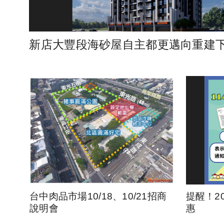
新店大豐段海砂屋自主都更邁向重建
台中肉品市場10/18、10/21招商
提醒！2
說明會
惠