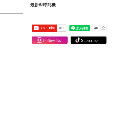
最新即時商機