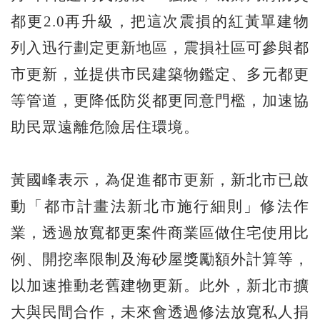
都更2.0再升級，把這次震損的紅黃單建物
列入迅行劃定更新地區，震損社區可參與都
市更新，並提供市民建築物鑑定、多元都更
等管道，更降低防災都更同意門檻，加速協
助民眾遠離危險居住環境。
黃國峰表示，為促進都市更新，新北市已啟
動「都市計畫法新北市施行細則」修法作
業，透過放寬都更案件商業區做住宅使用比
例、開挖率限制及海砂屋獎勵額外計算等，
以加速推動老舊建物更新。此外，新北市擴
大與民間合作，未來會透過修法放寬私人捐