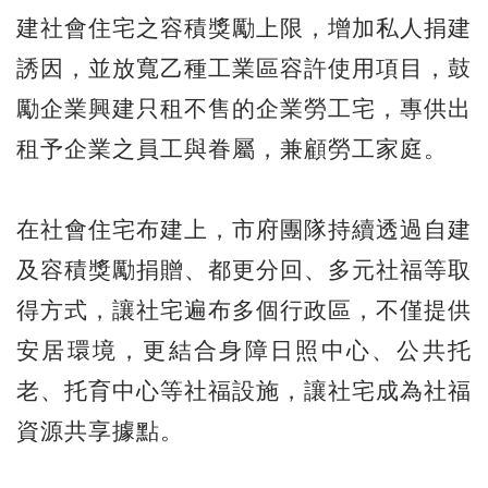
建社會住宅之容積獎勵上限，增加私人捐建
誘因，並放寬乙種工業區容許使用項目，鼓
勵企業興建只租不售的企業勞工宅，專供出
租予企業之員工與眷屬，兼顧勞工家庭。
在社會住宅布建上，市府團隊持續透過自建
及容積獎勵捐贈、都更分回、多元社福等取
得方式，讓社宅遍布多個行政區，不僅提供
安居環境，更結合身障日照中心、公共托
老、托育中心等社福設施，讓社宅成為社福
資源共享據點。