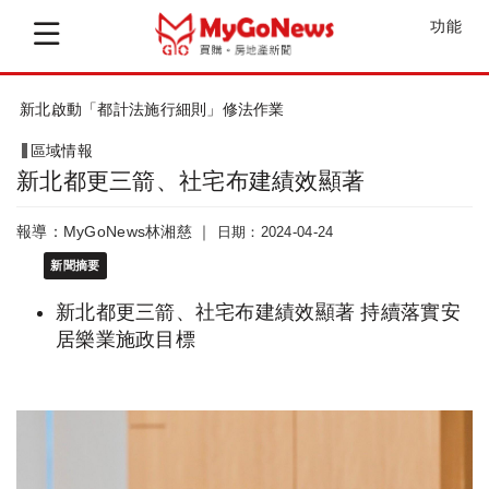
功能
新北啟動「都計法施行細則」修法作業
區域情報
新北都更三箭、社宅布建績效顯著
報導：MyGoNews林湘慈 ｜
日期：2024-04-24
新聞摘要
新北都更三箭、社宅布建績效顯著 持續落實安
居樂業施政目標