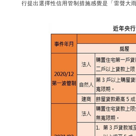
行提出選擇性信用管制措施感覺是「雷聲大