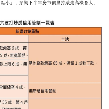
雨點小」，預期下半年房市價量持續走高機會大。