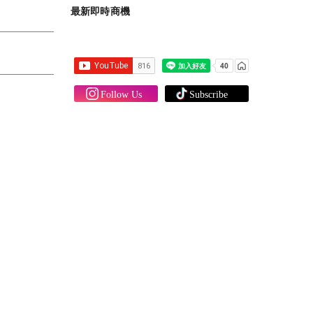
最新即時商機