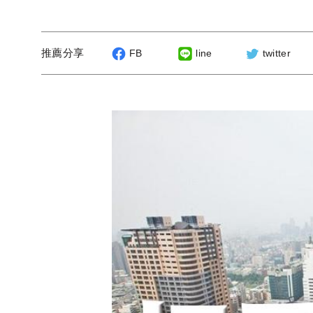
推薦分享
FB
line
twitter