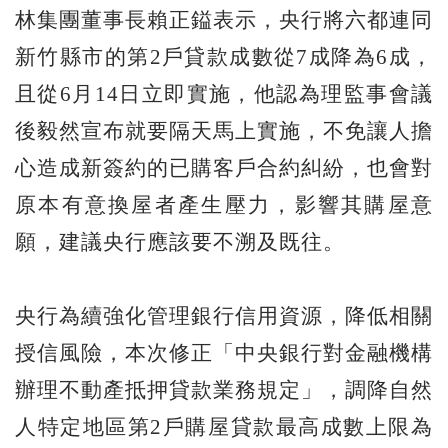
林集團董事長賴正鎰表示，央行將六都連同
新竹縣市的第2戶貸款成數從7成降為6成，
且從6月14日立即實施，他認為理監事會議
後毅然宣布就要隔天馬上實施，不免讓人擔
心造成新簽約的已購客戶合約糾紛，也會對
原本有意換屋者產生壓力，影響其購屋意
願，建議央行應該要不溯及既往。
央行為續強化管理銀行信用資源，降低相關
授信風險，本次修正「中央銀行對金融機構
辦理不動產抵押貸款業務規定」，調降自然
人特定地區第2戶購屋貸款最高成數上限為