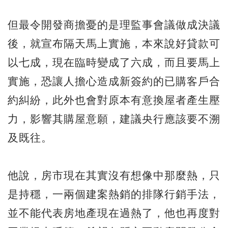
但最令開發商擔憂的是理監事會議做成決議
後，就宣布隔天馬上實施，本來說好貸款可
以七成，現在臨時變成了六成，而且要馬上
實施，恐讓人擔心造成新簽約的已購客戶合
約糾紛，此外也會對原本有意換屋者產生壓
力，影響其購屋意願，建議央行應該要不溯
及既往。
他說，房市現在其實沒有想像中那麼熱，只
是持穩，一兩個建案熱銷的排隊行銷手法，
並不能代表房地產現在過熱了，他也再度對