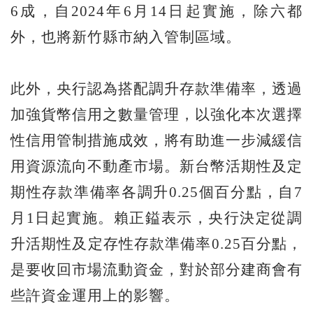
6成，自2024年6月14日起實施，除六都
外，也將新竹縣市納入管制區域。
此外，央行認為搭配調升存款準備率，透過
加強貨幣信用之數量管理，以強化本次選擇
性信用管制措施成效，將有助進一步減緩信
用資源流向不動產市場。新台幣活期性及定
期性存款準備率各調升0.25個百分點，自7
月1日起實施。賴正鎰表示，央行決定從調
升活期性及定存性存款準備率0.25百分點，
是要收回市場流動資金，對於部分建商會有
些許資金運用上的影響。