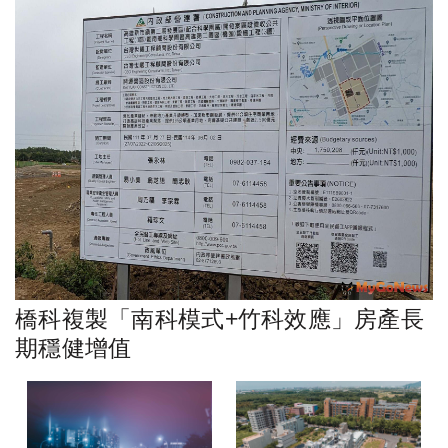
橋科複製「南科模式+竹科效應」房產長
期穩健增值