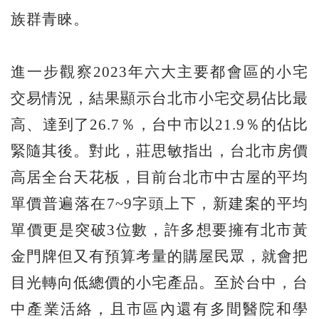
族群青睞。
進一步觀察2023年六大主要都會區的小宅
交易情況，結果顯示台北市小宅交易佔比最
高、達到了26.7％，台中市以21.9％的佔比
緊隨其後。對此，莊思敏指出，台北市房價
高居全台天花板，目前台北市中古屋的平均
單價普遍落在7~9字頭上下，新建案的平均
單價更是突破3位數，許多想要擁有北市黃
金門牌但又有預算考量的購屋民眾，就會把
目光轉向低總價的小宅產品。至於台中，台
中產業活絡，且市區內還有多間醫院和學