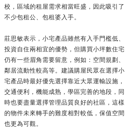
校，區域的租屋需求相當旺盛，因此吸引了
不少包租公、包租婆入手。
莊思敏表示，小宅產品雖然有入手門檻低、
投資自住兩相宜的優勢，但購買小坪數住宅
仍有一些眉角需要留意，例如：空間規劃、
鄰居流動性較高等。建議購屋民眾在選擇小
宅產品時最好優先選擇靠近大眾運輸設施，
交通便利，機能成熟，學區完善的地段，同
時也要盡量選擇管理品質良好的社區，這樣
的物件未來轉手的難度相對較低，保值空間
也更為可觀。