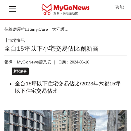
功能
信義房屋推出SinyiCare十大守護...
市場快訊
全台15坪以下小宅交易佔比創新高
報導：MyGoNews蕭又安 ｜
日期：2024-06-16
新聞摘要
全台15坪以下住宅交易佔比/2023年六都15坪
以下住宅交易佔比