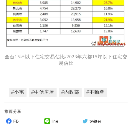
全台15坪以下住宅交易佔比/2023年六都15坪以下住宅交
易佔比
#小宅
#中信房屋
#內政部
#不動產
推薦分享
FB
line
twitter