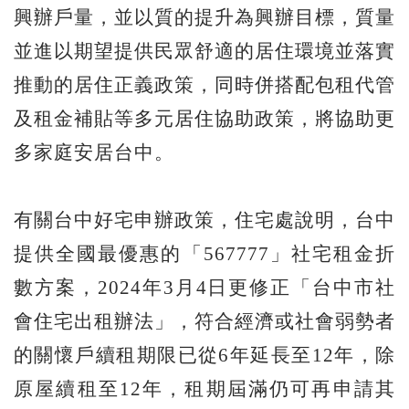
興辦戶量，並以質的提升為興辦目標，質量
並進以期望提供民眾舒適的居住環境並落實
推動的居住正義政策，同時併搭配包租代管
及租金補貼等多元居住協助政策，將協助更
多家庭安居台中。
有關台中好宅申辦政策，住宅處說明，台中
提供全國最優惠的「567777」社宅租金折
數方案，2024年3月4日更修正「台中市社
會住宅出租辦法」，符合經濟或社會弱勢者
的關懷戶續租期限已從6年延長至12年，除
原屋續租至12年，租期屆滿仍可再申請其