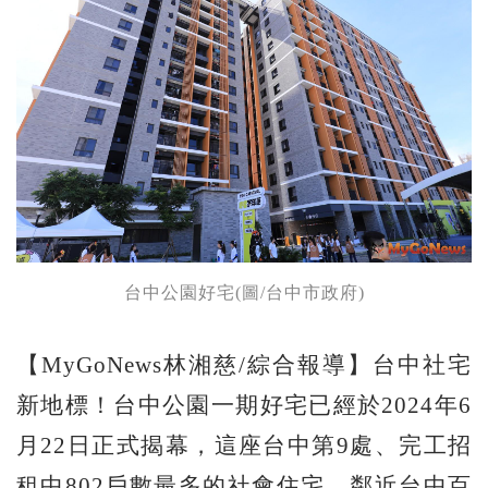
台中公園好宅(圖/台中市政府)
【MyGoNews林湘慈/綜合報導】台中社宅
新地標！台中公園一期好宅已經於2024年6
月22日正式揭幕，這座台中第9處、完工招
租中802戶數最多的社會住宅，鄰近台中百