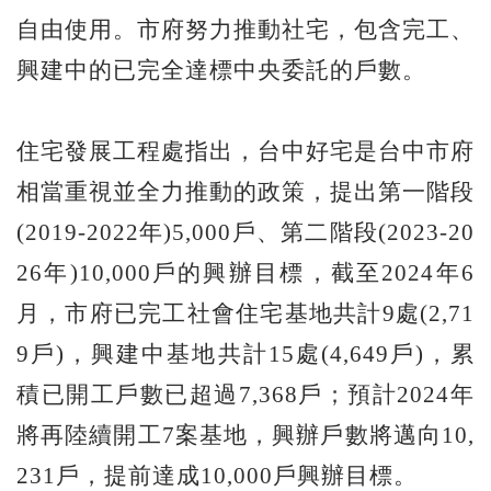
自由使用。市府努力推動社宅，包含完工、
興建中的已完全達標中央委託的戶數。
住宅發展工程處指出，台中好宅是台中市府
相當重視並全力推動的政策，提出第一階段
(2019-2022年)5,000戶、第二階段(2023-20
26年)10,000戶的興辦目標，截至2024年6
月，市府已完工社會住宅基地共計9處(2,71
9戶)，興建中基地共計15處(4,649戶)，累
積已開工戶數已超過7,368戶；預計2024年
將再陸續開工7案基地，興辦戶數將邁向10,
231戶，提前達成10,000戶興辦目標。