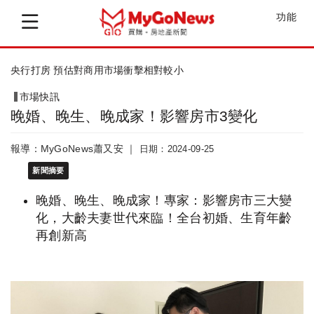
功能
央行打房 預估對商用市場衝擊相對較小
市場快訊
晚婚、晚生、晚成家！影響房市3變化
報導：MyGoNews蕭又安 ｜
日期：2024-09-25
新聞摘要
晚婚、晚生、晚成家！專家：影響房市三大變
化，大齡夫妻世代來臨！全台初婚、生育年齡
再創新高