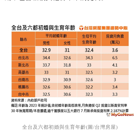
全台及六都初婚與生育年齡(圖/台灣房屋)