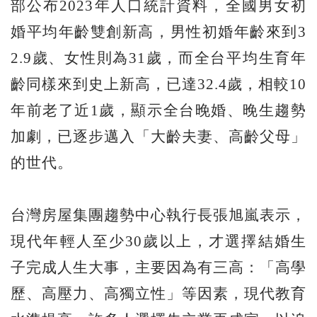
部公布2023年人口統計資料，全國男女初
婚平均年齡雙創新高，男性初婚年齡來到3
2.9歲、女性則為31歲，而全台平均生育年
齡同樣來到史上新高，已達32.4歲，相較10
年前老了近1歲，顯示全台晚婚、晚生趨勢
加劇，已逐步邁入「大齡夫妻、高齡父母」
的世代。
台灣房屋集團趨勢中心執行長張旭嵐表示，
現代年輕人至少30歲以上，才選擇結婚生
子完成人生大事，主要因為有三高：「高學
歷、高壓力、高獨立性」等因素，現代教育