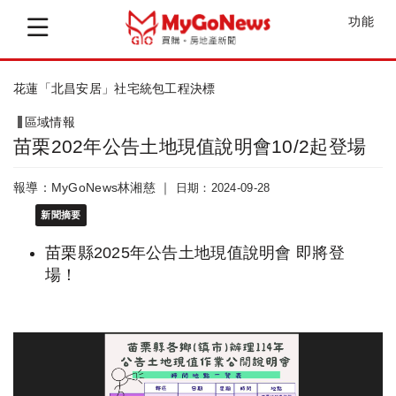
功能
花蓮「北昌安居」社宅統包工程決標
區域情報
苗栗202年公告土地現值說明會10/2起登場
報導：MyGoNews林湘慈 ｜
日期：2024-09-28
新聞摘要
苗栗縣2025年公告土地現值說明會 即將登
場！