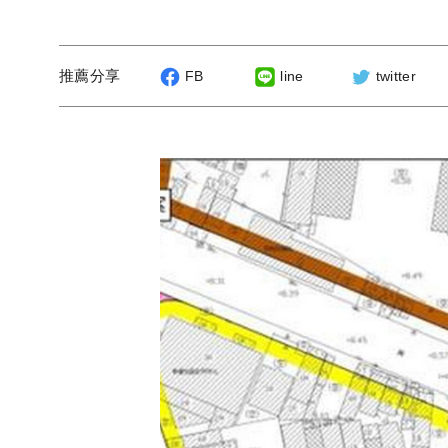
推薦分享
FB
line
twitter