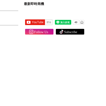
最新即時商機