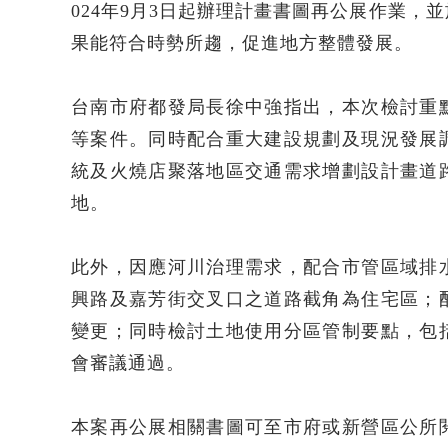
024年9月3日起辦理計畫書圖再公展作業，
果能符合時勢所趨，促進地方整體發展。
台南市府都發局長徐中強指出，本次檢討重
等案件。同時配合重大建設規劃及現況發展
統及火燒店聚落地區交通需求增劃設計畫道
地。
此外，因應河川治理需求，配合市管區域排
興路及嘉芳街交叉口之道路截角為住宅區；
變更；同時檢討土地使用分區管制要點，包
會審議通過。
本案再公展相關書圖可至市府或新營區公所