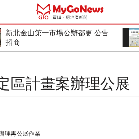
新北金山第一市場公辦都更 公告
招商
定區計畫案辦理公展
辦理再公展作業