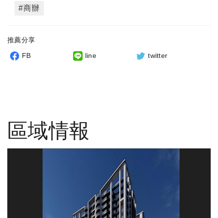
#商辦
推薦分享
FB
line
twitter
區域情報