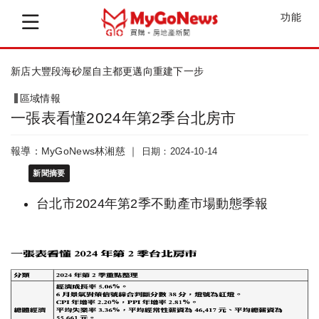
功能
核定新北林口佳林段海砂屋都更案
區域情報
一張表看懂2024年第2季台北房市
報導：MyGoNews林湘慈 ｜
日期：2024-10-14
新聞摘要
台北市2024年第2季不動產市場動態季報