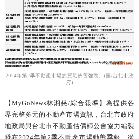
2024年第2季不動產市場的買氣依舊強勁。(圖/台北市政
府)
【MyGoNews林湘慈/綜合報導】為提供各
界完整多元的不動產市場資訊，台北市政府
地政局與台北市不動產估價師公會協力編製
發布2024年第2季不動產市場動態季報，從