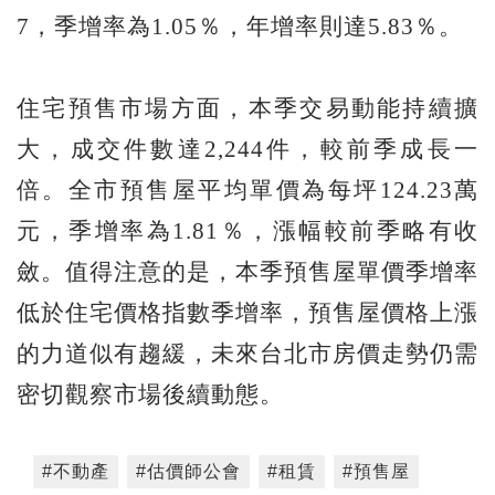
7，季增率為1.05％，年增率則達5.83％。
住宅預售市場方面，本季交易動能持續擴
大，成交件數達2,244件，較前季成長一
倍。全市預售屋平均單價為每坪124.23萬
元，季增率為1.81％，漲幅較前季略有收
斂。值得注意的是，本季預售屋單價季增率
低於住宅價格指數季增率，預售屋價格上漲
的力道似有趨緩，未來台北市房價走勢仍需
密切觀察市場後續動態。
#不動產
#估價師公會
#租賃
#預售屋