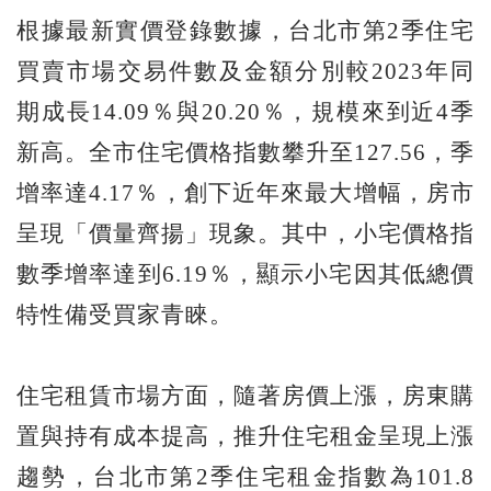
根據最新實價登錄數據，台北市第2季住宅
買賣市場交易件數及金額分別較2023年同
期成長14.09％與20.20％，規模來到近4季
新高。全市住宅價格指數攀升至127.56，季
增率達4.17％，創下近年來最大增幅，房市
呈現「價量齊揚」現象。其中，小宅價格指
數季增率達到6.19％，顯示小宅因其低總價
特性備受買家青睞。
住宅租賃市場方面，隨著房價上漲，房東購
置與持有成本提高，推升住宅租金呈現上漲
趨勢，台北市第2季住宅租金指數為101.8