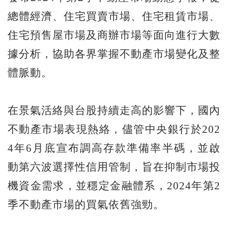
總體經濟、住宅買賣市場、住宅租賃市場、
住宅預售屋市場及商辦市場等面向進行大數
據分析，協助各界掌握不動產市場變化及整
體脈動。
在景氣活絡與台股持續走高的影響下，國內
不動產市場表現熱絡，儘管中央銀行於202
4年6月底宣布調高存款準備率半碼，並啟
動第六波選擇性信用管制，旨在抑制市場投
機資金需求，並穩定金融體系，2024年第2
季不動產市場的買氣依舊強勁。